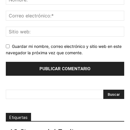
Guardar mi nombre, correo electrónico y sitio web en este
navegador la próxima vez que comente.
Etiquetas