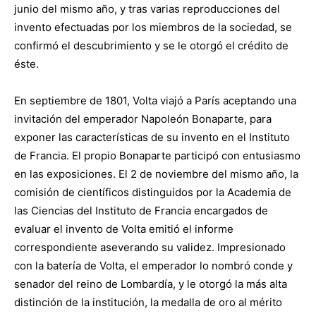
junio del mismo año, y tras varias reproducciones del
invento efectuadas por los miembros de la sociedad, se
confirmó el descubrimiento y se le otorgó el crédito de
éste.
En septiembre de 1801, Volta viajó a París aceptando una
invitación del emperador Napoleón Bonaparte, para
exponer las características de su invento en el Instituto
de Francia. El propio Bonaparte participó con entusiasmo
en las exposiciones. El 2 de noviembre del mismo año, la
comisión de científicos distinguidos por la Academia de
las Ciencias del Instituto de Francia encargados de
evaluar el invento de Volta emitió el informe
correspondiente aseverando su validez. Impresionado
con la batería de Volta, el emperador lo nombró conde y
senador del reino de Lombardía, y le otorgó la más alta
distinción de la institución, la medalla de oro al mérito