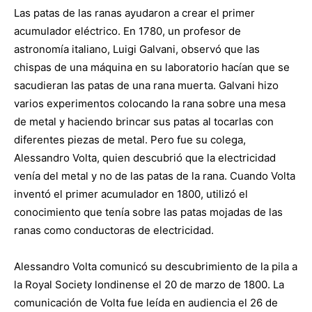
Las patas de las ranas ayudaron a crear el primer
acumulador eléctrico. En 1780, un profesor de
astronomía italiano, Luigi Galvani, observó que las
chispas de una máquina en su laboratorio hacían que se
sacudieran las patas de una rana muerta. Galvani hizo
varios experimentos colocando la rana sobre una mesa
de metal y haciendo brincar sus patas al tocarlas con
diferentes piezas de metal. Pero fue su colega,
Alessandro Volta, quien descubrió que la electricidad
venía del metal y no de las patas de la rana. Cuando Volta
inventó el primer acumulador en 1800, utilizó el
conocimiento que tenía sobre las patas mojadas de las
ranas como conductoras de electricidad.
Alessandro Volta comunicó su descubrimiento de la pila a
la Royal Society londinense el 20 de marzo de 1800. La
comunicación de Volta fue leída en audiencia el 26 de