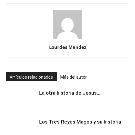
Lourdes Mendez
Artículos relacionados
Más del autor
La otra historia de Jesus…
Los Tres Reyes Magos y su historia