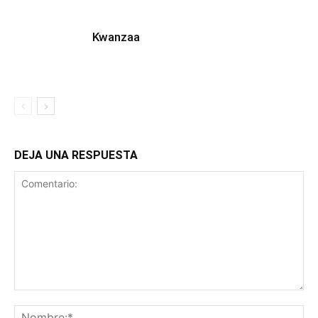
Kwanzaa
DEJA UNA RESPUESTA