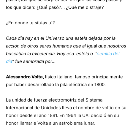
los que dicen: ¿Qué pasó?… ¿Qué me distraje?
¿En dónde te sitúas tú?
Cada día hay en el Universo una estela dejada por la
acción de otros seres humanos que al igual que nosotros
buscaban la excelencia. Hoy esa estela o “
semilla del
día
” fue sembrada por…
Alessandro Volta,
físico italiano, famoso principalmente
por haber desarrollado la pila eléctrica en 1800.
La unidad de fuerza electromotriz del Sistema
Internacional de Unidades lleva el nombre de
voltio en su
honor desde el año 1881. En 1964 la UAI decidió en su
honor llamarle Volta a un astroblema lunar.