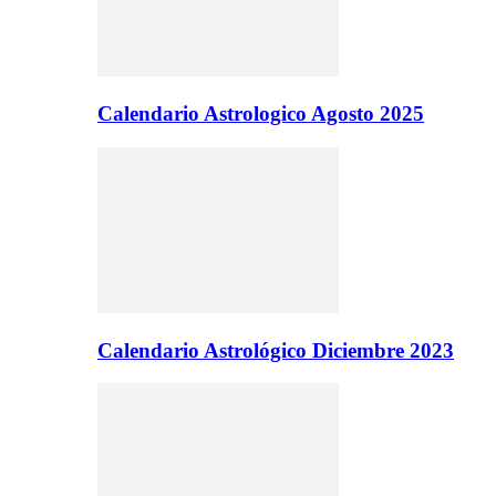
Calendario Astrologico Agosto 2025
Calendario Astrológico Diciembre 2023