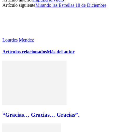
Artículo siguiente
Mirando las Estrellas 18 de Diciembre
Lourdes Mendez
Artículos relacionados
Más del autor
“Gracias… Gracias… Gracias”.