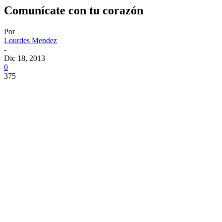
Comunícate con tu corazón
Por
Lourdes Mendez
-
Dic 18, 2013
0
375