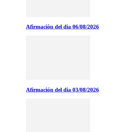
Afirmación del dia 06/08/2026
Afirmación del dia 03/08/2026