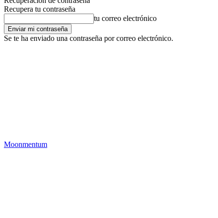
Recuperación de contraseña
Recupera tu contraseña
tu correo electrónico
Se te ha enviado una contraseña por correo electrónico.
Moonmentum