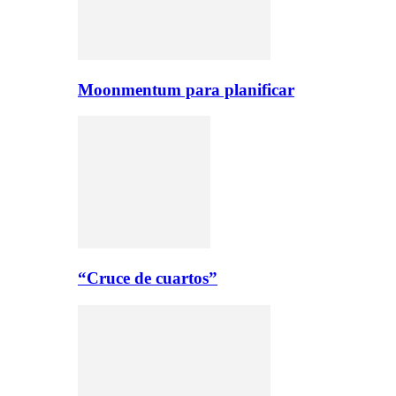
Moonmentum para planificar
“Cruce de cuartos”