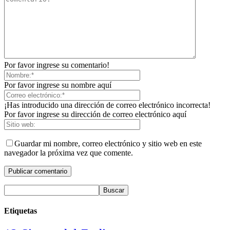
Por favor ingrese su comentario!
Por favor ingrese su nombre aquí
¡Has introducido una dirección de correo electrónico incorrecta!
Por favor ingrese su dirección de correo electrónico aquí
Guardar mi nombre, correo electrónico y sitio web en este
navegador la próxima vez que comente.
Etiquetas