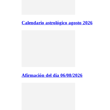
Calendario astrológico agosto 2026
Afirmación del dia 06/08/2026