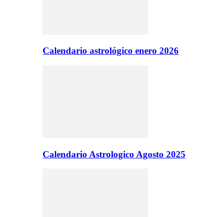
Calendario astrológico enero 2026
Calendario Astrologico Agosto 2025