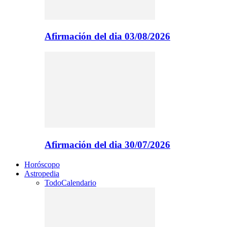
Afirmación del dia 03/08/2026
Afirmación del dia 30/07/2026
Horóscopo
Astropedia
Todo
Calendario