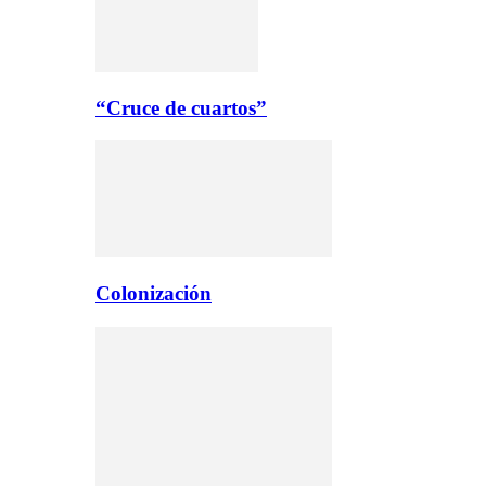
“Cruce de cuartos”
Colonización