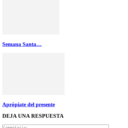
Semana Santa…
Aprópiate del presente
DEJA UNA RESPUESTA