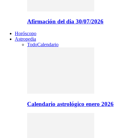
Afirmación del dia 30/07/2026
Horóscopo
Astropedia
Todo
Calendario
Calendario astrológico enero 2026