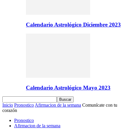
Calendario Astrológico Diciembre 2023
Calendario Astrológico Mayo 2023
Inicio
Pronostico
Afirmacion de la semana
Comunícate con tu
corazón
Pronostico
Afirmacion de la semana