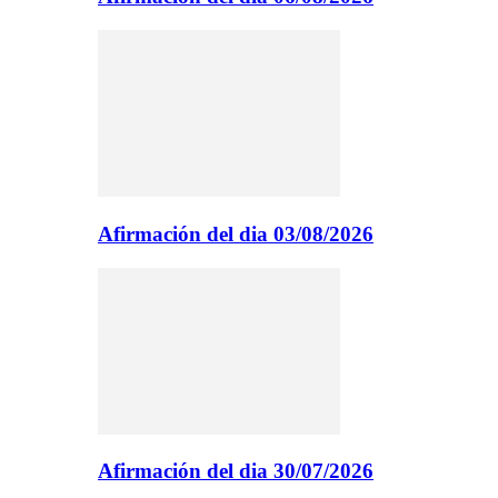
Afirmación del dia 03/08/2026
Afirmación del dia 30/07/2026