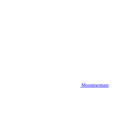
Moonmentum