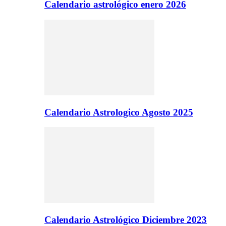
Calendario astrológico enero 2026
Calendario Astrologico Agosto 2025
Calendario Astrológico Diciembre 2023