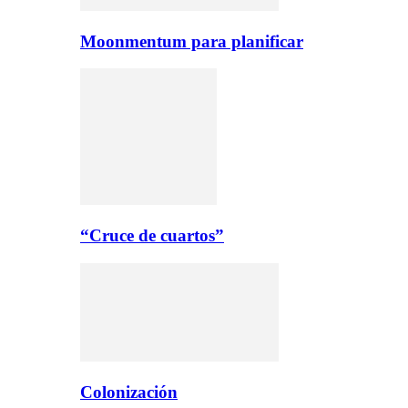
Moonmentum para planificar
“Cruce de cuartos”
Colonización