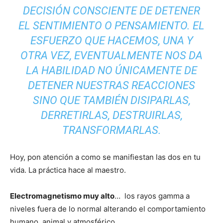
DECISIÓN CONSCIENTE DE DETENER
EL SENTIMIENTO O PENSAMIENTO. EL
ESFUERZO QUE HACEMOS, UNA Y
OTRA VEZ, EVENTUALMENTE NOS DA
LA HABILIDAD NO ÚNICAMENTE DE
DETENER NUESTRAS REACCIONES
SINO QUE TAMBIÉN DISIPARLAS,
DERRETIRLAS, DESTRUIRLAS,
TRANSFORMARLAS.
Hoy, pon atención a como se manifiestan las dos en tu
vida. La práctica hace al maestro.
Electromagnetismo muy alto
… los rayos gamma a
niveles fuera de lo normal alterando el comportamiento
humano, animal y atmosférico