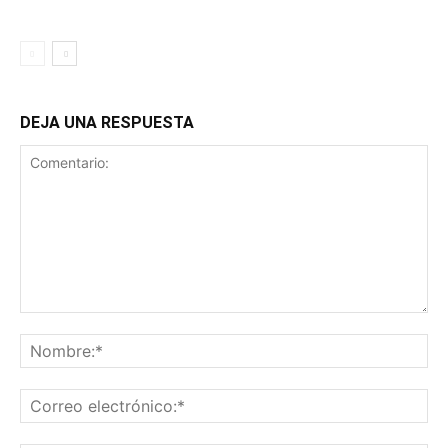
DEJA UNA RESPUESTA