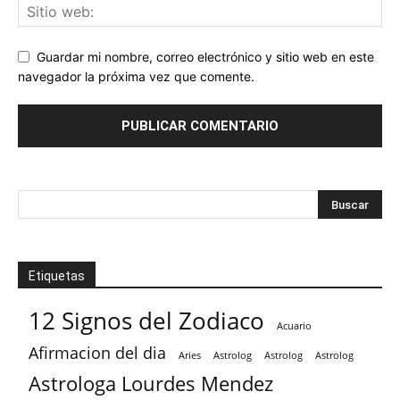
Guardar mi nombre, correo electrónico y sitio web en este
navegador la próxima vez que comente.
Etiquetas
12 Signos del Zodiaco
Acuario
Afirmacion del dia
Aries
Astrolog
Astrolog
Astrolog
Astrologa Lourdes Mendez