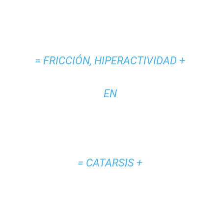
= FRICCIÓN, HIPERACTIVIDAD +
EN
= CATARSIS +