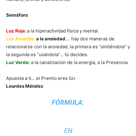
Semáforo
Luz Roja:
a la hiperactividad física y mental.
Luz Amarilla
:
a la ansiedad
… hay dos maneras de
relacionarse con la ansiedad, la primera es “sintiéndola” y
la segunda es “usándola”… tú decides.
Luz Verde
:
a la canalización de la energía, a la Presencia.
Apuesta a ti… el Premio eres tú»
Lourdes Méndez
FÓRMULA:
EN