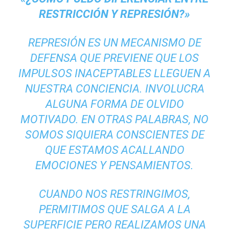
RESTRICCIÓN Y REPRESIÓN?»
REPRESIÓN ES UN MECANISMO DE
DEFENSA QUE PREVIENE QUE LOS
IMPULSOS INACEPTABLES LLEGUEN A
NUESTRA CONCIENCIA. INVOLUCRA
ALGUNA FORMA DE OLVIDO
MOTIVADO. EN OTRAS PALABRAS, NO
SOMOS SIQUIERA CONSCIENTES DE
QUE ESTAMOS ACALLANDO
EMOCIONES Y PENSAMIENTOS.
CUANDO NOS RESTRINGIMOS,
PERMITIMOS QUE SALGA A LA
SUPERFICIE PERO REALIZAMOS UNA