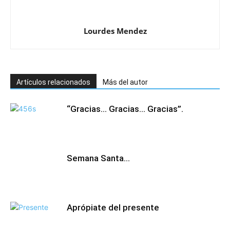
Lourdes Mendez
Artículos relacionados
Más del autor
“Gracias… Gracias… Gracias”.
Semana Santa…
Aprópiate del presente