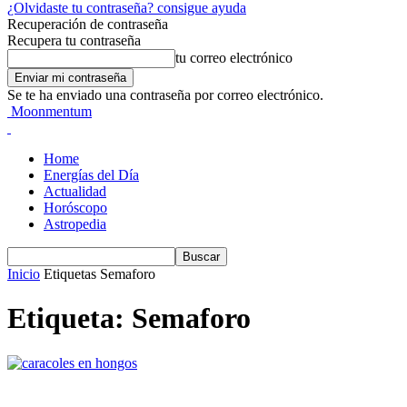
¿Olvidaste tu contraseña? consigue ayuda
Recuperación de contraseña
Recupera tu contraseña
tu correo electrónico
Se te ha enviado una contraseña por correo electrónico.
Moonmentum
Home
Energías del Día
Actualidad
Horóscopo
Astropedia
Inicio
Etiquetas
Semaforo
Etiqueta: Semaforo