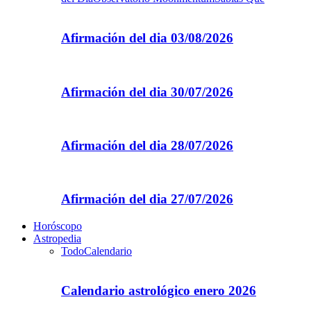
Afirmación del dia 03/08/2026
Afirmación del dia 30/07/2026
Afirmación del dia 28/07/2026
Afirmación del dia 27/07/2026
Horóscopo
Astropedia
Todo
Calendario
Calendario astrológico enero 2026