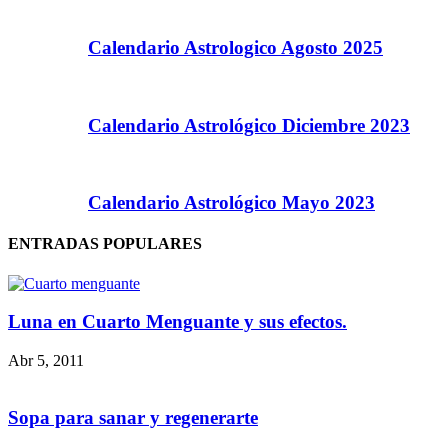
Calendario Astrologico Agosto 2025
Calendario Astrológico Diciembre 2023
Calendario Astrológico Mayo 2023
ENTRADAS POPULARES
Luna en Cuarto Menguante y sus efectos.
Abr 5, 2011
Sopa para sanar y regenerarte