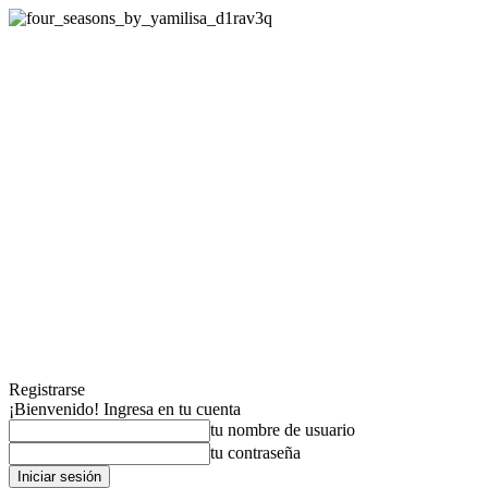
Registrarse
¡Bienvenido! Ingresa en tu cuenta
tu nombre de usuario
tu contraseña