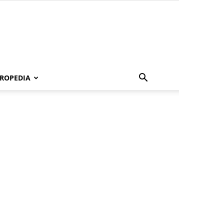
ROPEDIA