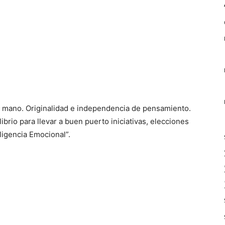
u mano. Originalidad e independencia de pensamiento.
brio para llevar a buen puerto iniciativas, elecciones
ligencia Emocional”.