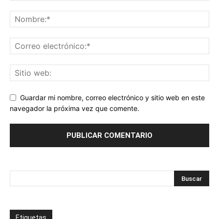
Guardar mi nombre, correo electrónico y sitio web en este
navegador la próxima vez que comente.
Etiquetas