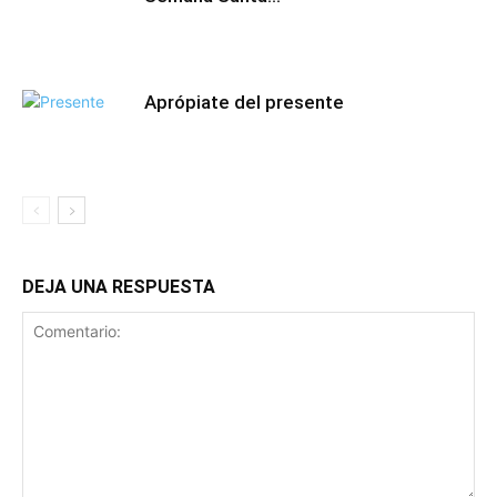
Aprópiate del presente
DEJA UNA RESPUESTA