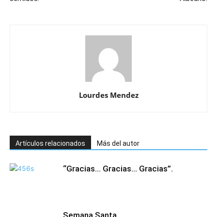
Lourdes Mendez
Artículos relacionados
Más del autor
“Gracias… Gracias… Gracias”.
Semana Santa…