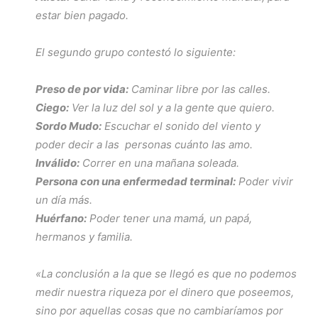
estar bien pagado.
El segundo grupo contestó lo siguiente:
Preso de por vida:
Caminar libre por las calles.
Ciego:
Ver la luz del sol y a la gente que quiero.
Sordo Mudo:
Escuchar el sonido del viento y
poder decir a las personas cuánto las amo.
Inválido:
Correr en una mañana soleada.
Persona con una enfermedad terminal:
Poder vivir
un día más.
Huérfano:
Poder tener una mamá, un papá,
hermanos y familia.
«La conclusión a la que se llegó es que no podemos
medir nuestra riqueza por el dinero que poseemos,
sino por aquellas cosas que no cambiaríamos por