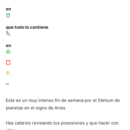
en
que todo lo contiene
en
1
”
Este es un muy intenso fin de semana por el Stelium de
planetas en el signo de Aries.
Haz catarsis revisando tus posesiones y que hacer con