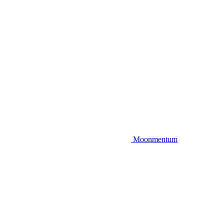
Moonmentum