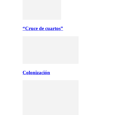
“Cruce de cuartos”
Colonización