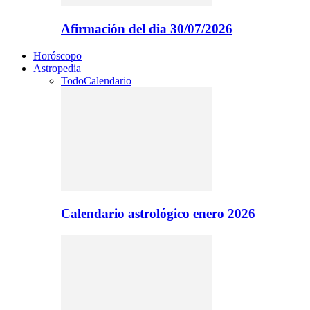
Afirmación del dia 30/07/2026
Horóscopo
Astropedia
Todo
Calendario
Calendario astrológico enero 2026