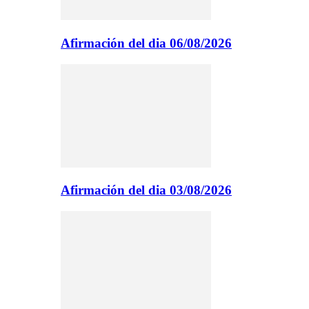
Afirmación del dia 06/08/2026
Afirmación del dia 03/08/2026