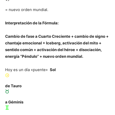
= nuevo orden mundial.
Interpretación de la Fórmula:
Cambio de fase a Cuarto Creciente
+ cambio de signo +
chantaje emocional + Iceberg, activación del mito +
sentido común + activación del héroe + disociación,
energía “Péndulo” + nuevo orden mundial.
Hoy es un día «puente»
Sol
de Tauro
a Géminis