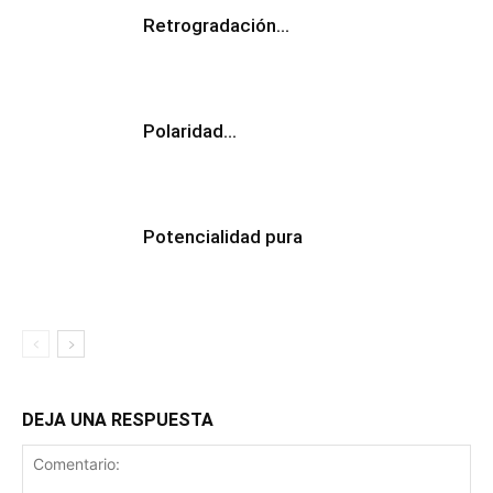
Retrogradación…
Polaridad…
Potencialidad pura
DEJA UNA RESPUESTA