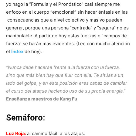
yo hago la “Formula y el Pronóstico” casi siempre me
enfoco en el cuerpo “emocional” sin hacer énfasis en las
consecuencias que a nivel colectivo y masivo pueden
generar, porque una persona “centrada” y “segura” no es
manipulable. A partir de hoy estas fuerzas o “campos de
fuerza” se harán más evidentes. (Lee con mucha atención
el
Índex
de hoy).
“Nunca debe hacerse frente a la fuerza con la fuerza,
sino que más bien hay que fluir con ella. Te sitúas a un
lado del golpe, y en esta posición eres capaz de cambiar
el curso del ataque haciendo uso de su propia energía.”
Enseñanza maestros de Kung Fu
Semáforo:
Luz Roja:
al camino fácil, a los atajos.