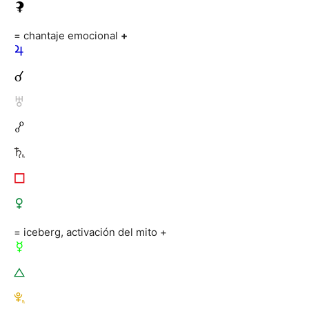
= chantaje emocional
+
= iceberg, activación del mito +