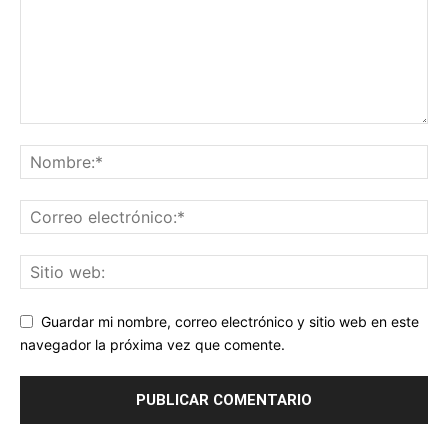
Guardar mi nombre, correo electrónico y sitio web en este
navegador la próxima vez que comente.