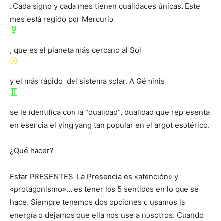
.
Cada signo y cada mes tienen cualidades únicas. Este
mes está regido por Mercurio
, que es el planeta más cercano al Sol
y el más rápido del sistema solar. A Géminis
se le identifica con la “dualidad”, dualidad que representa
en esencia el ying yang tan popular en el argot esotérico.
¿Qué hacer?
Estar PRESENTES. La Presencia es «atención» y
«protagonismo»… es tener los 5 sentidos en lo que se
hace. Siempre tenemos dos opciones o usamos la
energía o dejamos que ella nos use a nosotros. Cuando