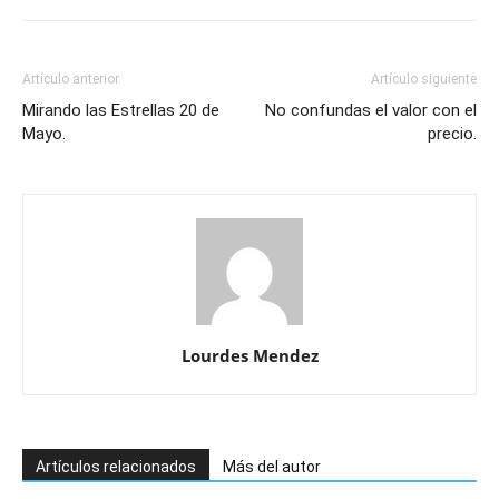
Artículo anterior
Artículo siguiente
Mirando las Estrellas 20 de
No confundas el valor con el
Mayo.
precio.
Lourdes Mendez
Artículos relacionados
Más del autor