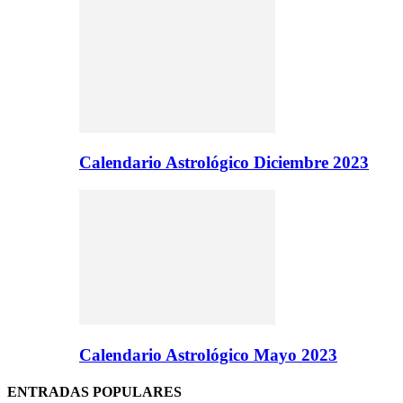
Calendario Astrológico Diciembre 2023
Calendario Astrológico Mayo 2023
ENTRADAS POPULARES