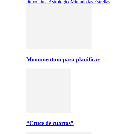
ritmo
Clima Astrologico
Mirando las Estrellas
Moonmentum para planificar
“Cruce de cuartos”