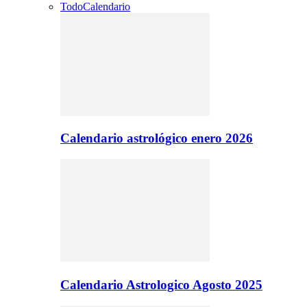
Todo
Calendario
Calendario astrológico enero 2026
Calendario Astrologico Agosto 2025