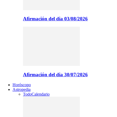
Afirmación del dia 03/08/2026
Afirmación del dia 30/07/2026
Horóscopo
Astropedia
Todo
Calendario