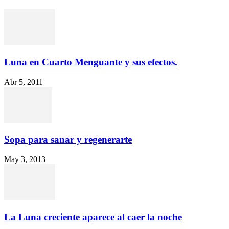
Luna en Cuarto Menguante y sus efectos.
Abr 5, 2011
Sopa para sanar y regenerarte
May 3, 2013
La Luna creciente aparece al caer la noche