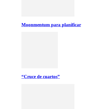
Moonmentum para planificar
“Cruce de cuartos”