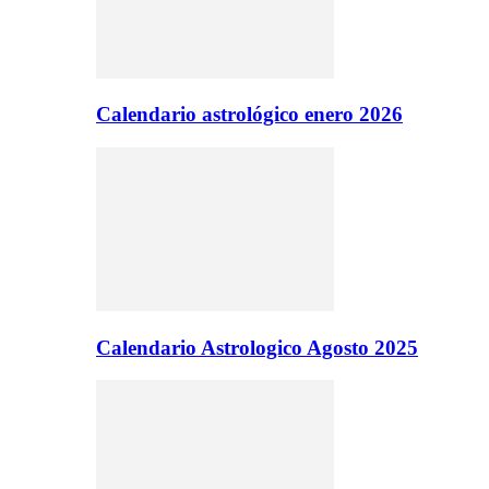
Calendario astrológico enero 2026
Calendario Astrologico Agosto 2025