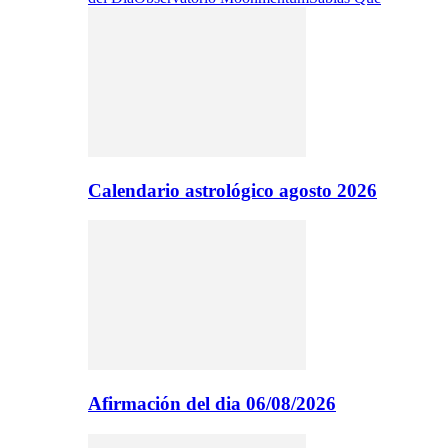
Calendario astrológico agosto 2026
Afirmación del dia 06/08/2026