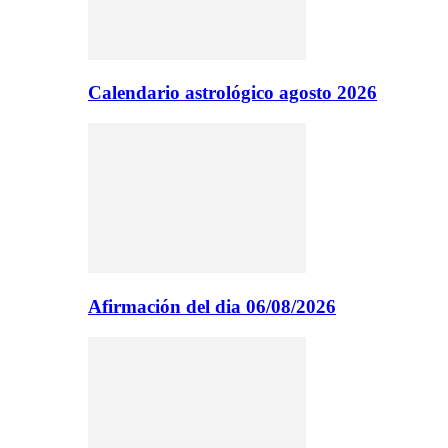
Calendario astrológico agosto 2026
Afirmación del dia 06/08/2026