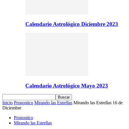
Calendario Astrológico Diciembre 2023
Calendario Astrológico Mayo 2023
Inicio
Pronostico
Mirando las Estrellas
Mirando las Estrellas 16 de
Diciembre
Pronostico
Mirando las Estrellas