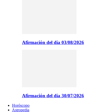
Afirmación del dia 03/08/2026
Afirmación del dia 30/07/2026
Horóscopo
Astropedia