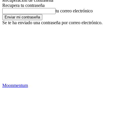
Recuperación de contraseña
Recupera tu contraseña
tu correo electrónico
Se te ha enviado una contraseña por correo electrónico.
Moonmentum