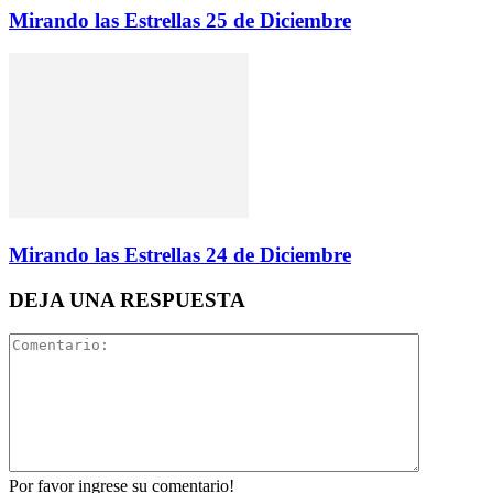
Mirando las Estrellas 25 de Diciembre
Mirando las Estrellas 24 de Diciembre
DEJA UNA RESPUESTA
Por favor ingrese su comentario!