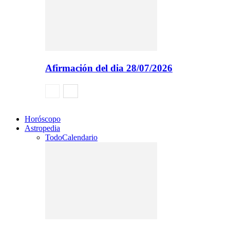
Afirmación del dia 28/07/2026
Horóscopo
Astropedia
Todo
Calendario