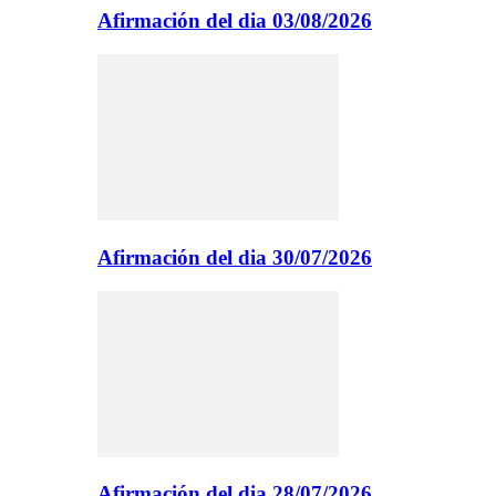
Afirmación del dia 03/08/2026
Afirmación del dia 30/07/2026
Afirmación del dia 28/07/2026