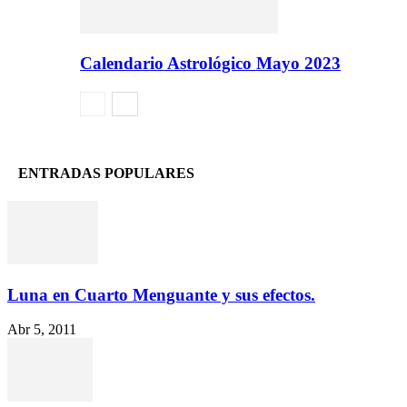
Calendario Astrológico Mayo 2023
ENTRADAS POPULARES
Luna en Cuarto Menguante y sus efectos.
Abr 5, 2011