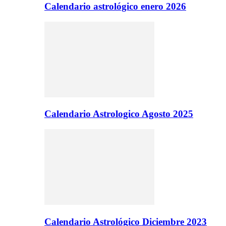
Calendario astrológico enero 2026
Calendario Astrologico Agosto 2025
Calendario Astrológico Diciembre 2023