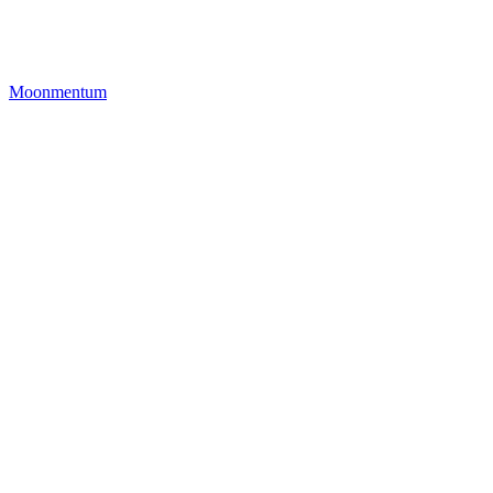
Moonmentum