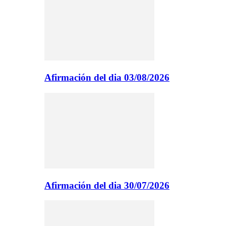
Afirmación del dia 03/08/2026
Afirmación del dia 30/07/2026