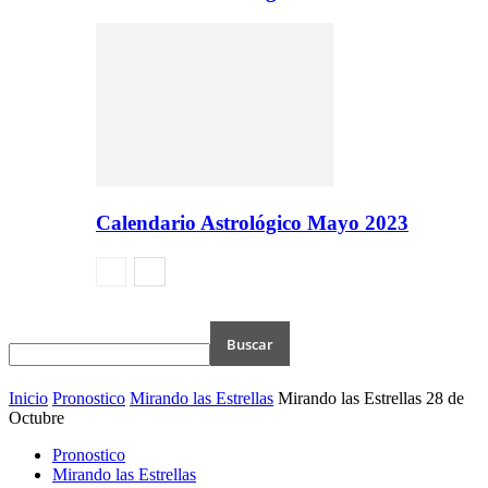
Calendario Astrológico Mayo 2023
Inicio
Pronostico
Mirando las Estrellas
Mirando las Estrellas 28 de
Octubre
Pronostico
Mirando las Estrellas