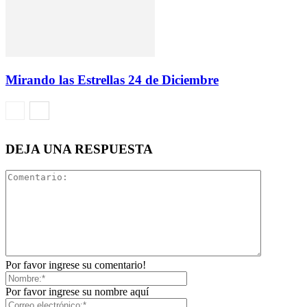
Mirando las Estrellas 24 de Diciembre
DEJA UNA RESPUESTA
Por favor ingrese su comentario!
Por favor ingrese su nombre aquí