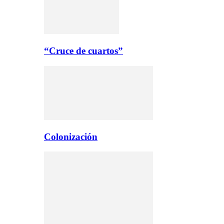
“Cruce de cuartos”
Colonización