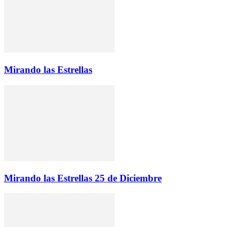
Mirando las Estrellas
Mirando las Estrellas 25 de Diciembre