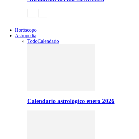
Horóscopo
Astropedia
Todo
Calendario
Calendario astrológico enero 2026