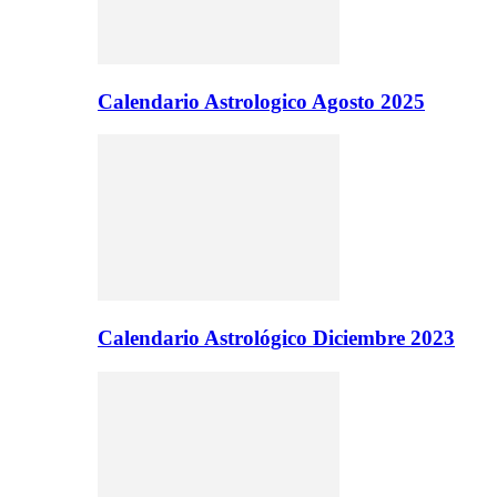
Calendario Astrologico Agosto 2025
Calendario Astrológico Diciembre 2023