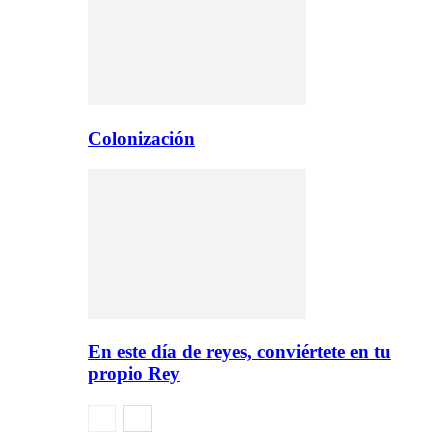
Colonización
En este día de reyes, conviértete en tu
propio Rey