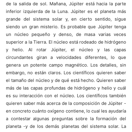
de la salida de sol. Mañana, Júpiter está hacia la parte
inferior izquierda de la Luna. Júpiter es el planeta más
grande del sistema solar y, en cierto sentido, sigue
siendo un gran misterio. Es probable que Júpiter tenga
un núcleo pequeño y denso, de masa varias veces
superior a la Tierra. El núcleo está rodeado de hidrógeno
y helio. Al rotar Júpiter, el núcleo y las capas
circundantes giran a velocidades diferentes, lo que
genera un potente campo magnético. Los detalles, sin
embargo, no están claros. Los científicos quieren saber
el tamaño del núcleo y de qué está hecho. Quieren saber
más de las capas profundas de hidrógeno y helio y cuál
es su interacción con el núcleo. Los científicos también
quieren saber más acerca de la composición de Júpiter -
en concreto cuánto oxígeno contiene, lo cual les ayudaría
a contestar algunas preguntas sobre la formación del
planeta -y de los demás planetas del sistema solar. La