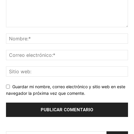
Guardar mi nombre, correo electrónico y sitio web en este
navegador la próxima vez que comente.