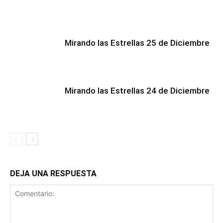
Mirando las Estrellas 25 de Diciembre
Mirando las Estrellas 24 de Diciembre
DEJA UNA RESPUESTA