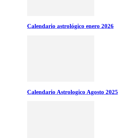
Calendario astrológico enero 2026
Calendario Astrologico Agosto 2025