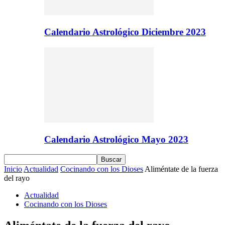
Calendario Astrológico Diciembre 2023
Calendario Astrológico Mayo 2023
Inicio
Actualidad
Cocinando con los Dioses
Aliméntate de la fuerza
del rayo
Actualidad
Cocinando con los Dioses