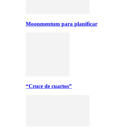
Moonmentum para planificar
“Cruce de cuartos”