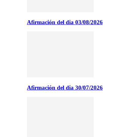
Afirmación del dia 03/08/2026
Afirmación del dia 30/07/2026