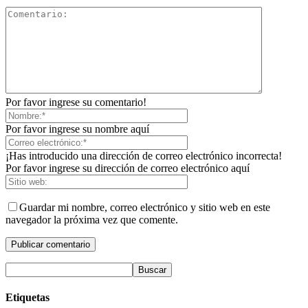
Por favor ingrese su comentario!
Por favor ingrese su nombre aquí
¡Has introducido una dirección de correo electrónico incorrecta!
Por favor ingrese su dirección de correo electrónico aquí
Guardar mi nombre, correo electrónico y sitio web en este
navegador la próxima vez que comente.
Etiquetas