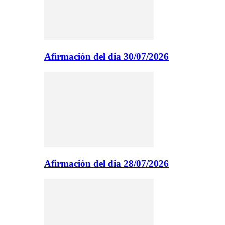
Afirmación del dia 30/07/2026
Afirmación del dia 28/07/2026