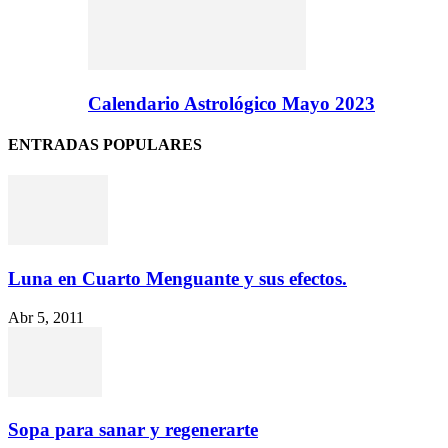
Calendario Astrológico Mayo 2023
ENTRADAS POPULARES
Luna en Cuarto Menguante y sus efectos.
Abr 5, 2011
Sopa para sanar y regenerarte