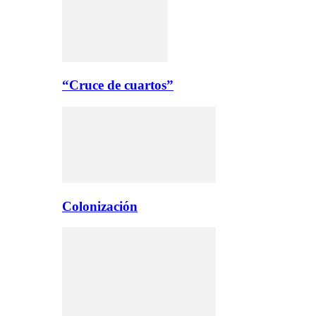
“Cruce de cuartos”
Colonización