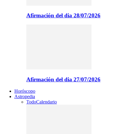
Afirmación del dia 28/07/2026
Afirmación del dia 27/07/2026
Horóscopo
Astropedia
Todo
Calendario