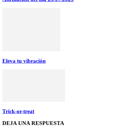
Eleva tu vibración
Trick-or-treat
DEJA UNA RESPUESTA