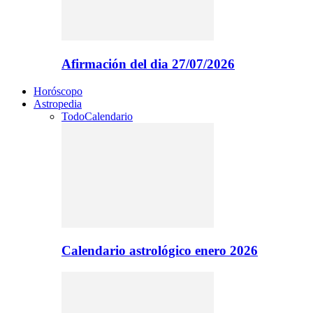
Afirmación del dia 27/07/2026
Horóscopo
Astropedia
Todo
Calendario
Calendario astrológico enero 2026