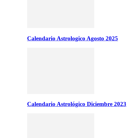
Calendario Astrologico Agosto 2025
Calendario Astrológico Diciembre 2023