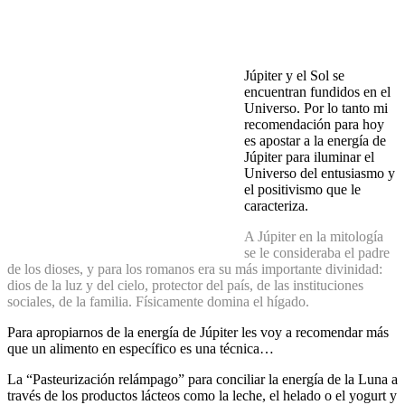
Júpiter y el Sol se
encuentran fundidos en el
Universo. Por lo tanto mi
recomendación para hoy
es apostar a la energía de
Júpiter para iluminar el
Universo del entusiasmo y
el positivismo que le
caracteriza.
A Júpiter en la mitología
se le consideraba el padre
de los dioses, y para los romanos era su más importante divinidad:
dios de la luz y del cielo, protector del país, de las instituciones
sociales, de la familia. Físicamente domina el hígado.
Para apropiarnos de la energía de Júpiter les voy a recomendar más
que un alimento en específico es una técnica…
La “Pasteurización relámpago” para conciliar la energía de la Luna a
través de los productos lácteos como la leche, el helado o el yogurt y