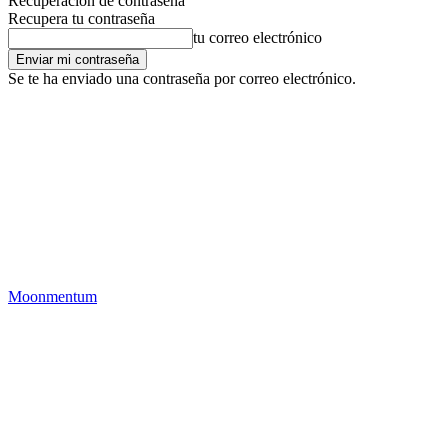
Recuperación de contraseña
Recupera tu contraseña
tu correo electrónico
Se te ha enviado una contraseña por correo electrónico.
Moonmentum