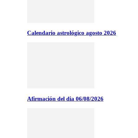
Calendario astrológico agosto 2026
Afirmación del dia 06/08/2026