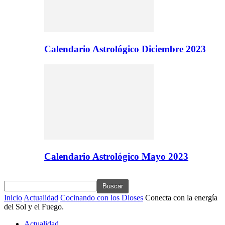
Calendario Astrológico Diciembre 2023
Calendario Astrológico Mayo 2023
Inicio
Actualidad
Cocinando con los Dioses
Conecta con la energía
del Sol y el Fuego.
Actualidad