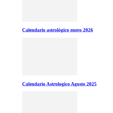
Calendario astrológico enero 2026
Calendario Astrologico Agosto 2025