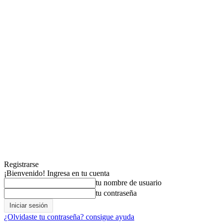
Registrarse
¡Bienvenido! Ingresa en tu cuenta
tu nombre de usuario
tu contraseña
¿Olvidaste tu contraseña? consigue ayuda