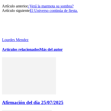
Artículo anterior
¿Verá la marmota su sombra?
Artículo siguiente
El Universo continúa de fiesta.
Lourdes Mendez
Artículos relacionados
Más del autor
Afirmación del dia 25/07/2025