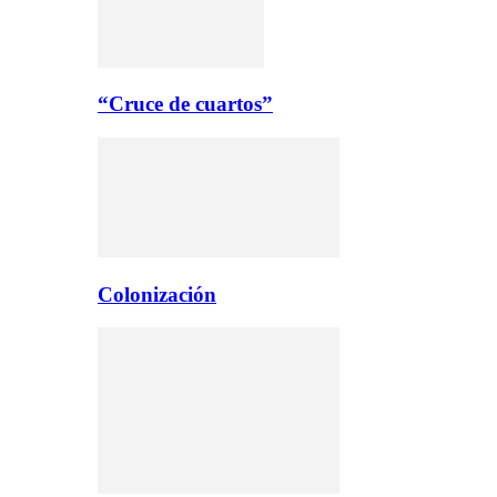
“Cruce de cuartos”
Colonización