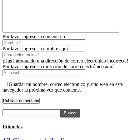
Por favor ingrese su comentario!
Por favor ingrese su nombre aquí
¡Has introducido una dirección de correo electrónico incorrecta!
Por favor ingrese su dirección de correo electrónico aquí
Guardar mi nombre, correo electrónico y sitio web en este
navegador la próxima vez que comente.
Etiquetas