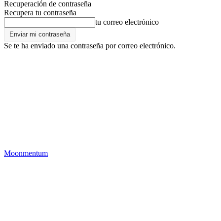
Recuperación de contraseña
Recupera tu contraseña
tu correo electrónico
Se te ha enviado una contraseña por correo electrónico.
Moonmentum