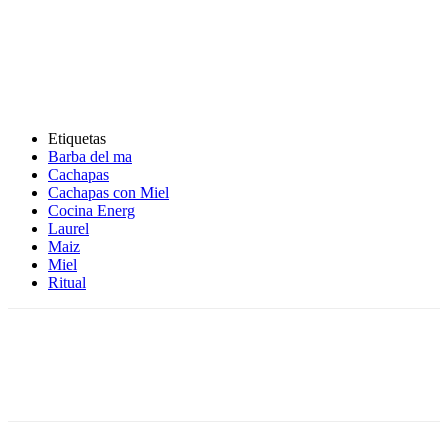
Etiquetas
Barba del ma
Cachapas
Cachapas con Miel
Cocina Energ
Laurel
Maiz
Miel
Ritual