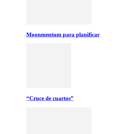
Moonmentum para planificar
“Cruce de cuartos”