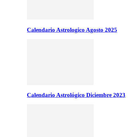
Calendario Astrologico Agosto 2025
Calendario Astrológico Diciembre 2023