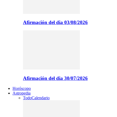
Afirmación del dia 03/08/2026
Afirmación del dia 30/07/2026
Horóscopo
Astropedia
Todo
Calendario