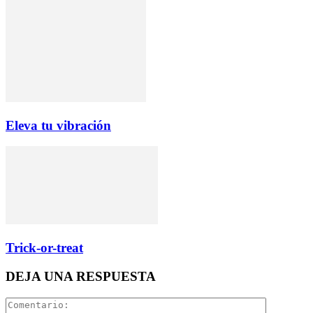
Eleva tu vibración
Trick-or-treat
DEJA UNA RESPUESTA