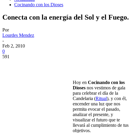
Cocinando con los Dioses
Conecta con la energía del Sol y el Fuego.
Por
Lourdes Mendez
-
Feb 2, 2010
0
591
Hoy en
Cocinando con los
Dioses
nos vestimos de gala
para celebrar el día de la
Candelaria (
Ritual
), y con él,
encender una luz que nos
permita evocar el pasado,
analizar el presente, y
visualizar el futuro que te
llevará al cumplimiento de tus
objetivos.