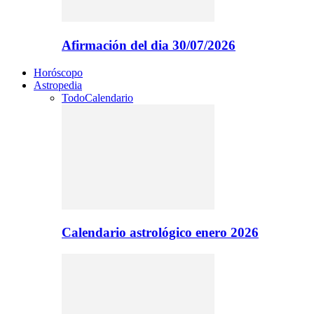
Afirmación del dia 30/07/2026
Horóscopo
Astropedia
Todo
Calendario
Calendario astrológico enero 2026