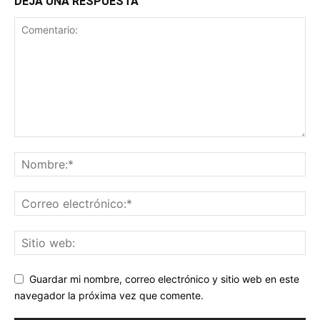
DEJA UNA RESPUESTA
Guardar mi nombre, correo electrónico y sitio web en este
navegador la próxima vez que comente.