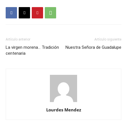
Artículo anterior
Artículo siguiente
La virgen morena… Tradición
Nuestra Señora de Guadalupe
centenaria
Lourdes Mendez