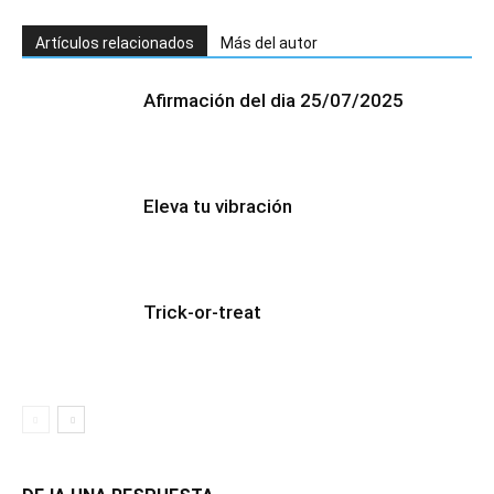
Artículos relacionados
Más del autor
Afirmación del dia 25/07/2025
Eleva tu vibración
Trick-or-treat