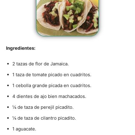
Ingredientes:
2 tazas de flor de Jamaica.
1 taza de tomate picado en cuadritos.
1 cebolla grande picada en cuadritos.
4 dientes de ajo bien machacados.
¼ de taza de perejil picadito.
¼ de taza de cilantro picadito.
1 aguacate.