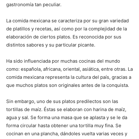
gastronomía tan peculiar.
La comida mexicana se caracteriza por su gran variedad
de platillos y recetas, así como por la complejidad de la
elaboración de ciertos platos. Es reconocida por sus
distintos sabores y su particular picante.
Ha sido influenciada por muchas cocinas del mundo
como: española, africana, oriental, asiática, entre otras. La
comida mexicana representa la cultura del país, gracias a
que muchos platos son originales antes de la conquista.
Sin embargo, uno de sus platos predilectos son las
tortillas de maíz. Éstas se elaboran con harina de maíz,
agua y sal. Se forma una masa que se aplasta y se le da
forma circular hasta obtener una tortilla muy fina. Se
cocinan en una plancha, dándoles vuelta varias veces y