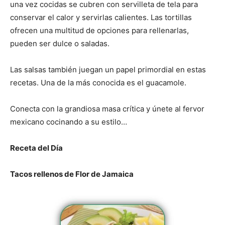
una vez cocidas se cubren con servilleta de tela para
conservar el calor y servirlas calientes. Las tortillas
ofrecen una multitud de opciones para rellenarlas,
pueden ser dulce o saladas.
Las salsas también juegan un papel primordial en estas
recetas. Una de la más conocida es el guacamole.
Conecta con la grandiosa masa crítica y únete al fervor
mexicano cocinando a su estilo…
Receta del Día
Tacos rellenos de Flor de Jamaica