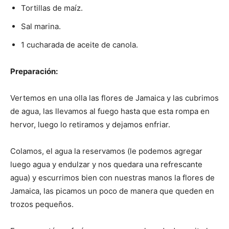
Tortillas de maíz.
Sal marina.
1 cucharada de aceite de canola.
Preparación:
Vertemos en una olla las flores de Jamaica y las cubrimos
de agua, las llevamos al fuego hasta que esta rompa en
hervor, luego lo retiramos y dejamos enfriar.
Colamos, el agua la reservamos (le podemos agregar
luego agua y endulzar y nos quedara una refrescante
agua) y escurrimos bien con nuestras manos la flores de
Jamaica, las picamos un poco de manera que queden en
trozos pequeños.