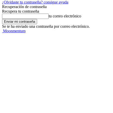
¿Olvidaste tu contraseña? consigue ayuda
Recuperación de contraseña
Recupera tu contraseña
tu correo electrónico
Se te ha enviado una contraseña por correo electrónico.
Moonmentum