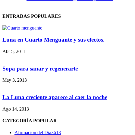
ENTRADAS POPULARES
Luna en Cuarto Menguante y sus efectos.
Abr 5, 2011
Sopa para sanar y regenerarte
May 3, 2013
La Luna creciente aparece al caer la noche
Ago 14, 2013
CATEGORÍA POPULAR
Afirmacion del Dia
3613