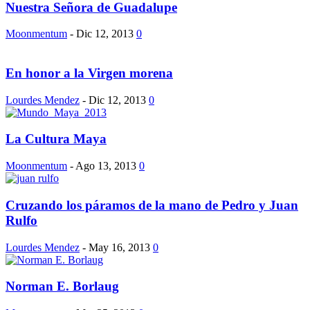
Nuestra Señora de Guadalupe
Moonmentum
-
Dic 12, 2013
0
En honor a la Virgen morena
Lourdes Mendez
-
Dic 12, 2013
0
La Cultura Maya
Moonmentum
-
Ago 13, 2013
0
Cruzando los páramos de la mano de Pedro y Juan
Rulfo
Lourdes Mendez
-
May 16, 2013
0
Norman E. Borlaug