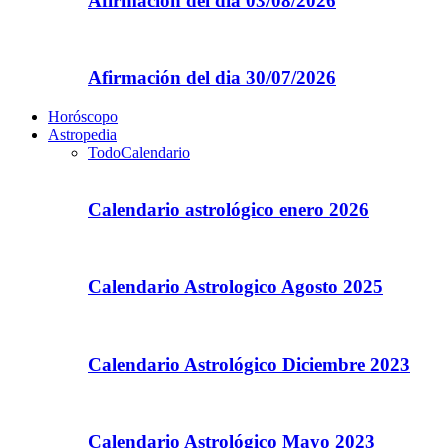
Afirmación del dia 03/08/2026
Afirmación del dia 30/07/2026
Horóscopo
Astropedia
Todo
Calendario
Calendario astrológico enero 2026
Calendario Astrologico Agosto 2025
Calendario Astrológico Diciembre 2023
Calendario Astrológico Mayo 2023