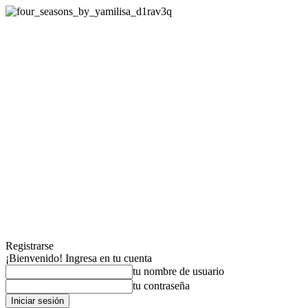
Registrarse
¡Bienvenido! Ingresa en tu cuenta
tu nombre de usuario
tu contraseña