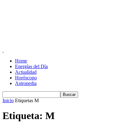
Home
Energías del Día
Actualidad
Horóscopo
Astropedia
Inicio
Etiquetas
M
Etiqueta: M