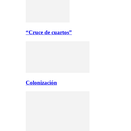
“Cruce de cuartos”
Colonización