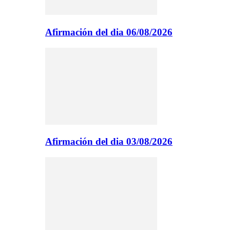
Afirmación del dia 06/08/2026
Afirmación del dia 03/08/2026