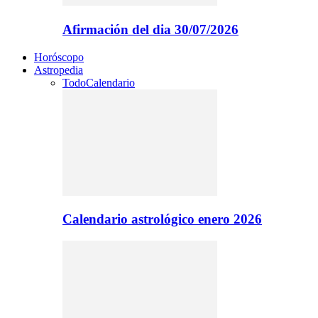
Afirmación del dia 30/07/2026
Horóscopo
Astropedia
Todo
Calendario
Calendario astrológico enero 2026