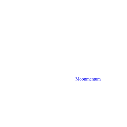
Moonmentum