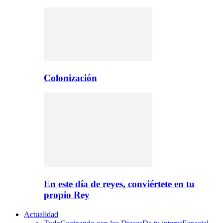
Colonización
En este día de reyes, conviértete en tu
propio Rey
Actualidad