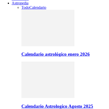
Astropedia
Todo
Calendario
Calendario astrológico enero 2026
Calendario Astrologico Agosto 2025