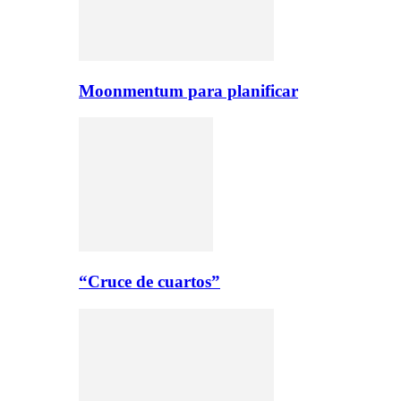
Moonmentum para planificar
“Cruce de cuartos”