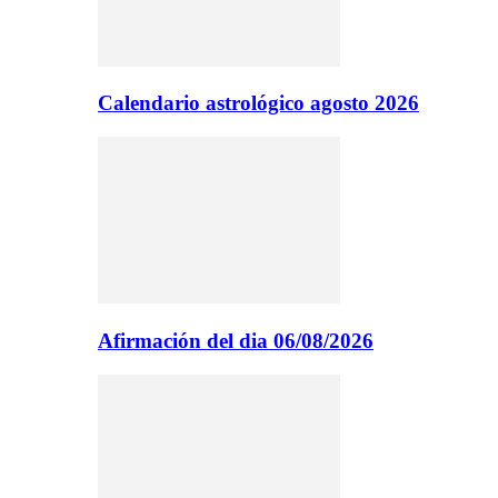
Calendario astrológico agosto 2026
Afirmación del dia 06/08/2026