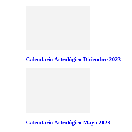
Calendario Astrológico Diciembre 2023
Calendario Astrológico Mayo 2023