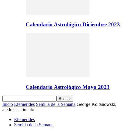
Calendario Astrológico Diciembre 2023
Calendario Astrológico Mayo 2023
Inicio
Efemerides
Semilla de la Semana
George Koltanowski,
ajedrecista innato
Efemerides
Semilla de la Semana