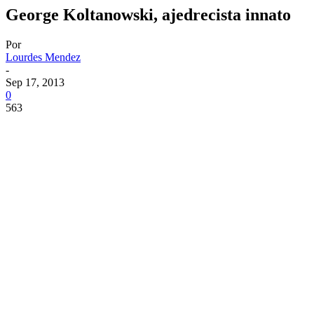
George Koltanowski, ajedrecista innato
Por
Lourdes Mendez
-
Sep 17, 2013
0
563