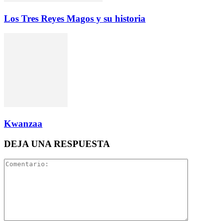
Los Tres Reyes Magos y su historia
Kwanzaa
DEJA UNA RESPUESTA