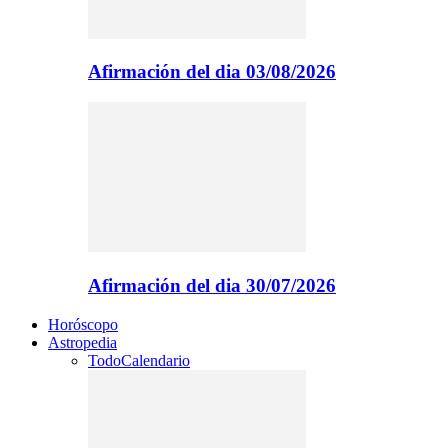
Afirmación del dia 03/08/2026
Afirmación del dia 30/07/2026
Horóscopo
Astropedia
Todo
Calendario