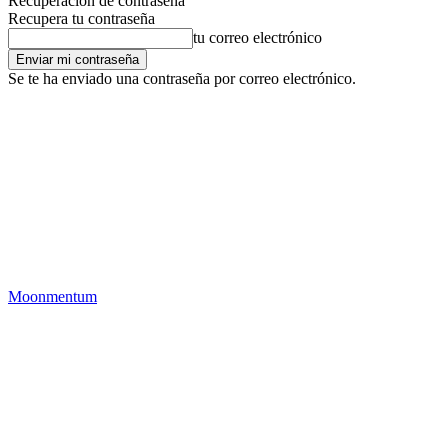
Recuperación de contraseña
Recupera tu contraseña
tu correo electrónico
Se te ha enviado una contraseña por correo electrónico.
Moonmentum