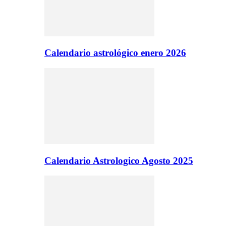
Calendario astrológico enero 2026
Calendario Astrologico Agosto 2025