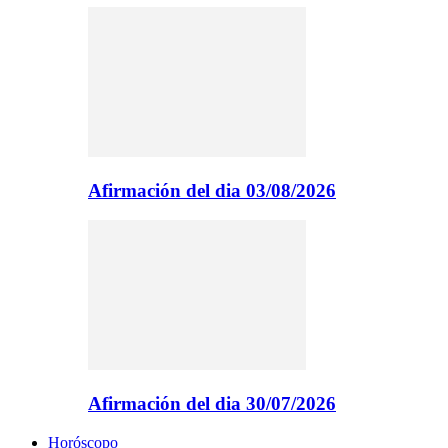
Afirmación del dia 03/08/2026
Afirmación del dia 30/07/2026
Horóscopo