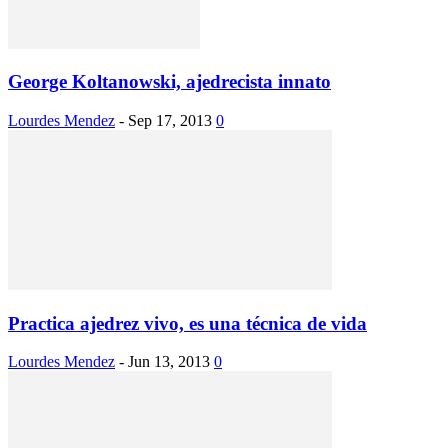
George Koltanowski, ajedrecista innato
Lourdes Mendez
-
Sep 17, 2013
0
Practica ajedrez vivo, es una técnica de vida
Lourdes Mendez
-
Jun 13, 2013
0