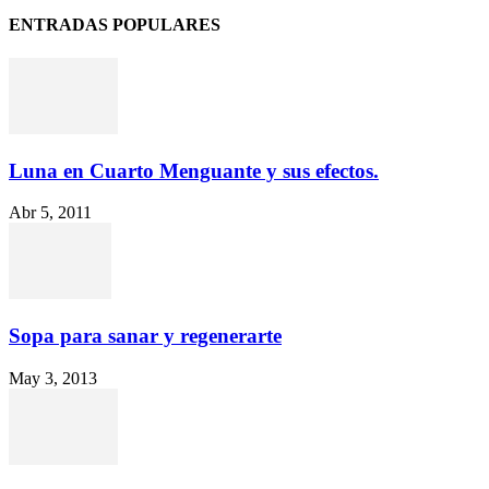
ENTRADAS POPULARES
Luna en Cuarto Menguante y sus efectos.
Abr 5, 2011
Sopa para sanar y regenerarte
May 3, 2013