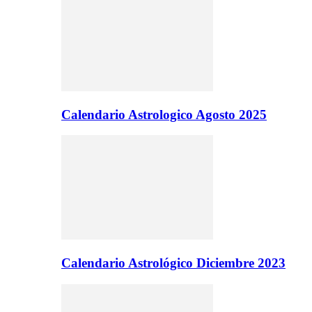
Calendario Astrologico Agosto 2025
Calendario Astrológico Diciembre 2023