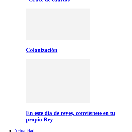
Colonización
En este día de reyes, conviértete en tu
propio Rey
Actualidad