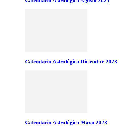
Calendario Astrologico Agosto 2025
Calendario Astrológico Diciembre 2023
Calendario Astrológico Mayo 2023