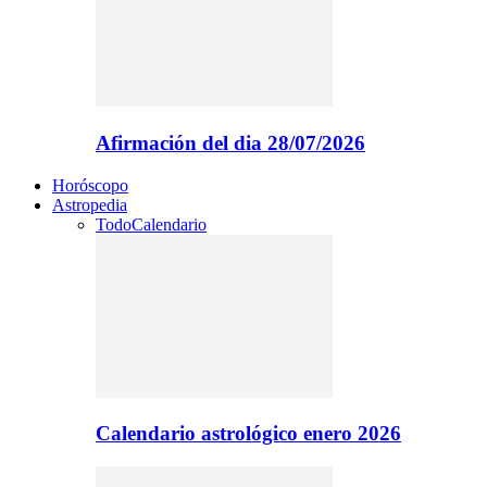
Afirmación del dia 28/07/2026
Horóscopo
Astropedia
Todo
Calendario
Calendario astrológico enero 2026