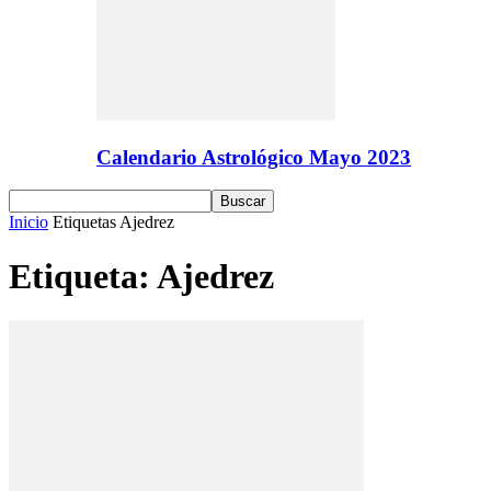
Calendario Astrológico Mayo 2023
Inicio
Etiquetas
Ajedrez
Etiqueta: Ajedrez