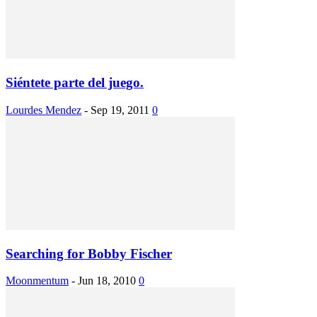
Siéntete parte del juego.
Lourdes Mendez
-
Sep 19, 2011
0
Searching for Bobby Fischer
Moonmentum
-
Jun 18, 2010
0