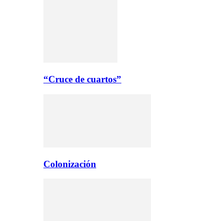
“Cruce de cuartos”
Colonización