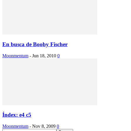
En busca de Booby Fischer
Moonmentum
-
Jun 18, 2010
0
Índex: e4 c5
Moonmentum
-
Nov 8, 2009
0