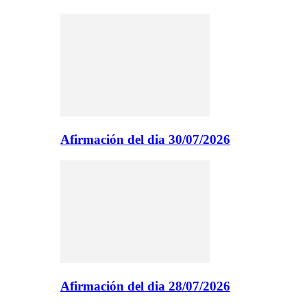
Afirmación del dia 30/07/2026
Afirmación del dia 28/07/2026