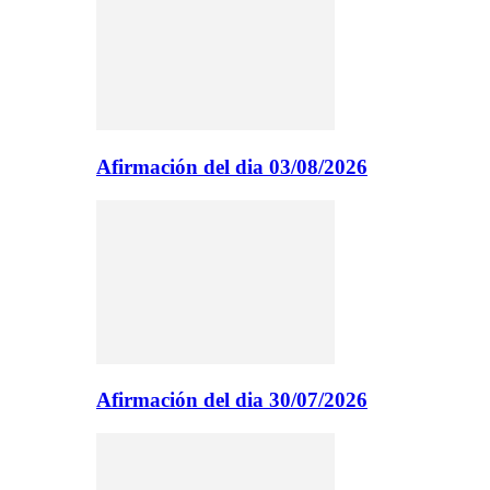
Afirmación del dia 03/08/2026
Afirmación del dia 30/07/2026