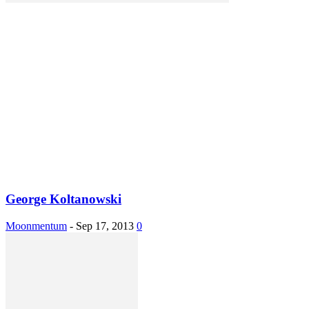
George Koltanowski
Moonmentum
-
Sep 17, 2013
0