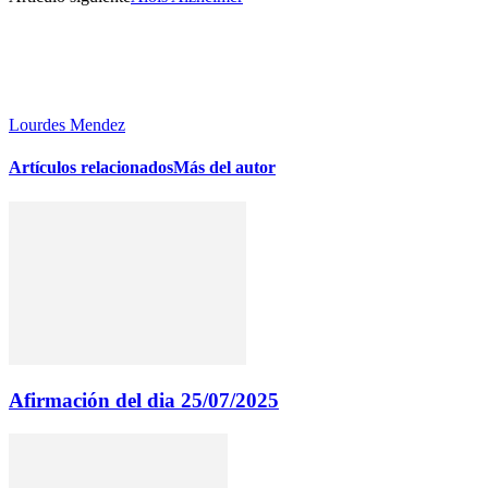
Lourdes Mendez
Artículos relacionados
Más del autor
Afirmación del dia 25/07/2025