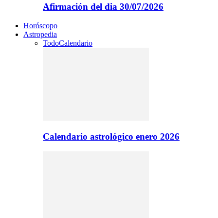
Afirmación del dia 30/07/2026
Horóscopo
Astropedia
Todo
Calendario
Calendario astrológico enero 2026