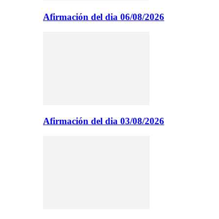
Afirmación del dia 06/08/2026
Afirmación del dia 03/08/2026