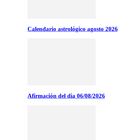
Calendario astrológico agosto 2026
Afirmación del dia 06/08/2026