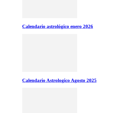
Calendario astrológico enero 2026
Calendario Astrologico Agosto 2025