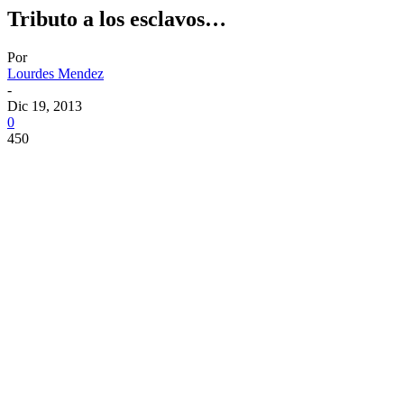
Tributo a los esclavos…
Por
Lourdes Mendez
-
Dic 19, 2013
0
450