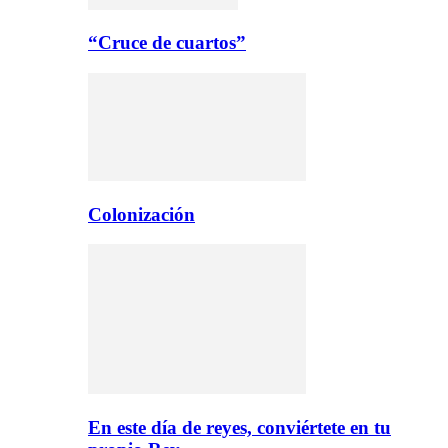
“Cruce de cuartos”
Colonización
En este día de reyes, conviértete en tu