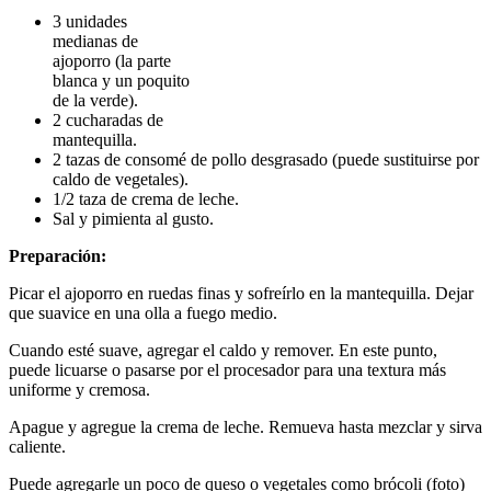
3 unidades
medianas de
ajoporro (la parte
blanca y un poquito
de la verde).
2 cucharadas de
mantequilla.
2 tazas de consomé de pollo desgrasado (puede sustituirse por
caldo de vegetales).
1/2 taza de crema de leche.
Sal y pimienta al gusto.
Preparación:
Picar el ajoporro en ruedas finas y sofreírlo en la mantequilla. Dejar
que suavice en una olla a fuego medio.
Cuando esté suave, agregar el caldo y remover. En este punto,
puede licuarse o pasarse por el procesador para una textura más
uniforme y cremosa.
Apague y agregue la crema de leche. Remueva hasta mezclar y sirva
caliente.
Puede agregarle un poco de queso o vegetales como brócoli (foto)