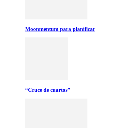
Moonmentum para planificar
“Cruce de cuartos”