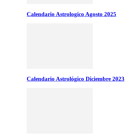
Calendario Astrologico Agosto 2025
Calendario Astrológico Diciembre 2023