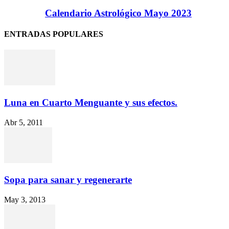
Calendario Astrológico Mayo 2023
ENTRADAS POPULARES
Luna en Cuarto Menguante y sus efectos.
Abr 5, 2011
Sopa para sanar y regenerarte
May 3, 2013