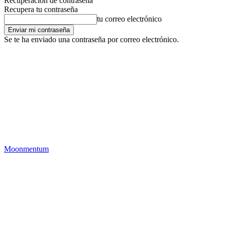
Recuperación de contraseña
Recupera tu contraseña
tu correo electrónico
Se te ha enviado una contraseña por correo electrónico.
Moonmentum