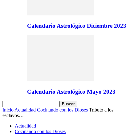
Calendario Astrológico Diciembre 2023
Calendario Astrológico Mayo 2023
Inicio
Actualidad
Cocinando con los Dioses
Tributo a los
esclavos…
Actualidad
Cocinando con los Dioses