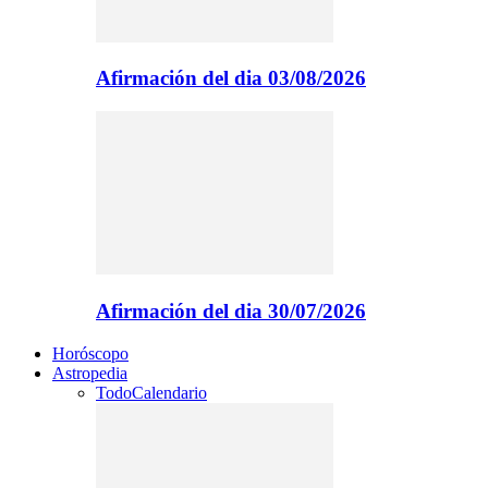
Afirmación del dia 03/08/2026
Afirmación del dia 30/07/2026
Horóscopo
Astropedia
Todo
Calendario