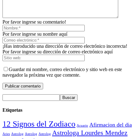
Por favor ingrese su comentario!
Por favor ingrese su nombre aquí
¡Has introducido una dirección de correo electrónico incorrecta!
Por favor ingrese su dirección de correo electrónico aquí
Guardar mi nombre, correo electrónico y sitio web en este
navegador la próxima vez que comente.
Etiquetas
12 Signos del Zodiaco
Afirmacion del dia
Acuario
Astrologa Lourdes Mendez
Aries
Astrolog
Astrolog
Astrolog