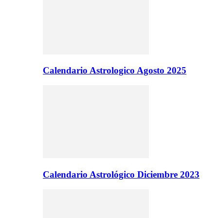
Calendario Astrologico Agosto 2025
Calendario Astrológico Diciembre 2023