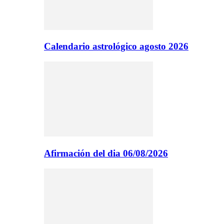
Calendario astrológico agosto 2026
Afirmación del dia 06/08/2026