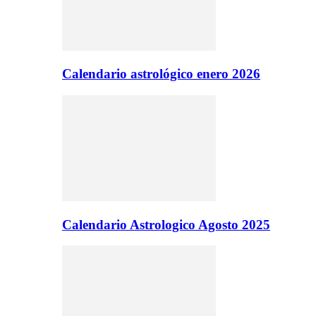
Calendario astrológico enero 2026
Calendario Astrologico Agosto 2025