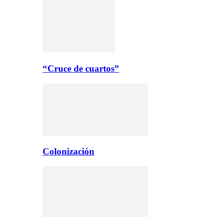
“Cruce de cuartos”
Colonización