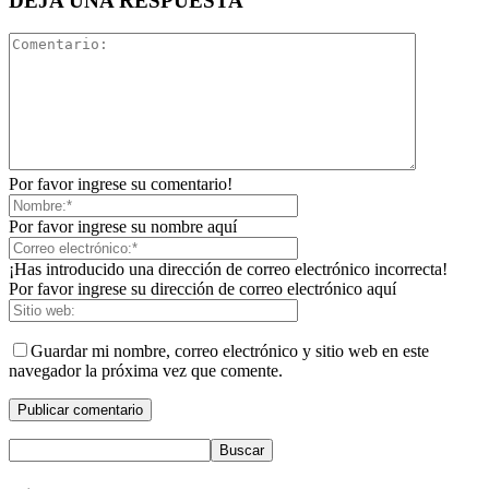
DEJA UNA RESPUESTA
Por favor ingrese su comentario!
Por favor ingrese su nombre aquí
¡Has introducido una dirección de correo electrónico incorrecta!
Por favor ingrese su dirección de correo electrónico aquí
Guardar mi nombre, correo electrónico y sitio web en este
navegador la próxima vez que comente.