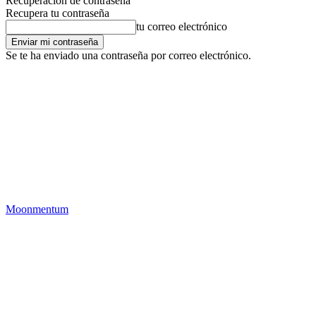
Recuperación de contraseña
Recupera tu contraseña
tu correo electrónico
Se te ha enviado una contraseña por correo electrónico.
Moonmentum