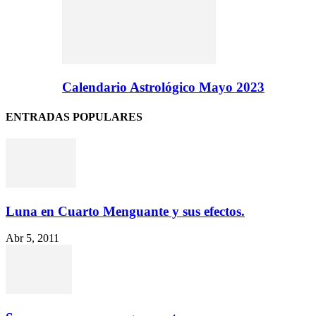
Calendario Astrológico Mayo 2023
ENTRADAS POPULARES
Luna en Cuarto Menguante y sus efectos.
Abr 5, 2011