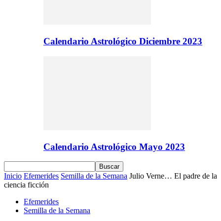
Calendario Astrológico Diciembre 2023
Calendario Astrológico Mayo 2023
Inicio
Efemerides
Semilla de la Semana
Julio Verne… El padre de la
ciencia ficción
Efemerides
Semilla de la Semana