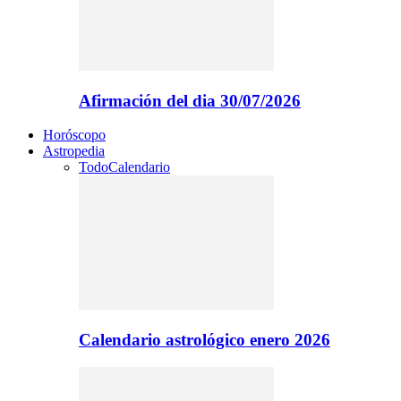
Afirmación del dia 30/07/2026
Horóscopo
Astropedia
Todo
Calendario
Calendario astrológico enero 2026