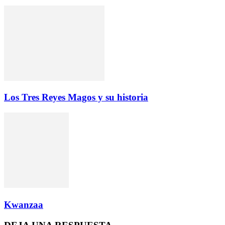
Los Tres Reyes Magos y su historia
Kwanzaa