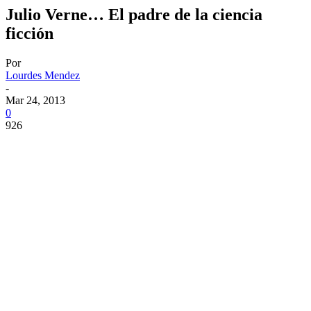
Julio Verne… El padre de la ciencia
ficción
Por
Lourdes Mendez
-
Mar 24, 2013
0
926