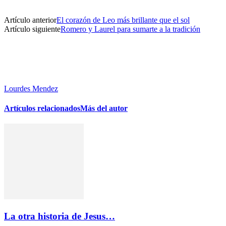
Artículo anterior
El corazón de Leo más brillante que el sol
Artículo siguiente
Romero y Laurel para sumarte a la tradición
Lourdes Mendez
Artículos relacionados
Más del autor
La otra historia de Jesus…