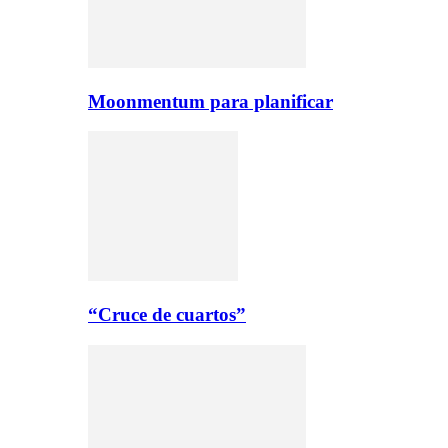
Moonmentum para planificar
“Cruce de cuartos”