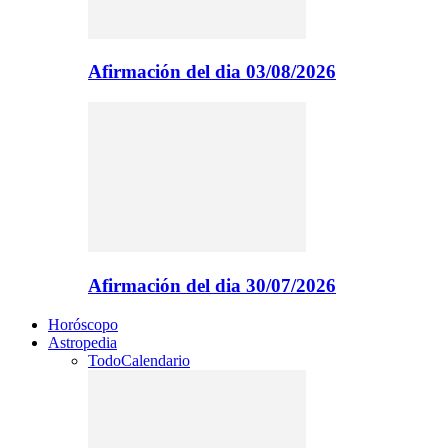
Afirmación del dia 03/08/2026
Afirmación del dia 30/07/2026
Horóscopo
Astropedia
Todo
Calendario