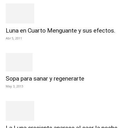
Luna en Cuarto Menguante y sus efectos.
Abr 5, 2011
Sopa para sanar y regenerarte
May 3, 2013