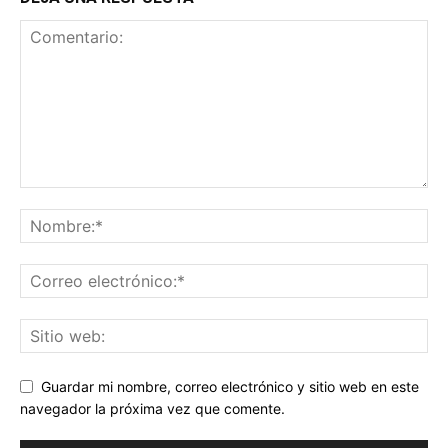
Guardar mi nombre, correo electrónico y sitio web en este
navegador la próxima vez que comente.