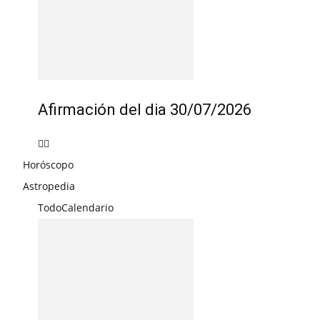
Afirmación del dia 30/07/2026
Horóscopo
Astropedia
Todo
Calendario