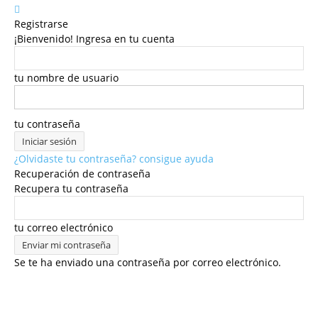
Registrarse
¡Bienvenido! Ingresa en tu cuenta
tu nombre de usuario
tu contraseña
¿Olvidaste tu contraseña? consigue ayuda
Recuperación de contraseña
Recupera tu contraseña
tu correo electrónico
Se te ha enviado una contraseña por correo electrónico.