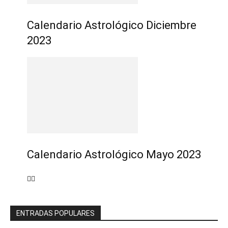
Calendario Astrológico Diciembre
2023
Calendario Astrológico Mayo 2023
ENTRADAS POPULARES