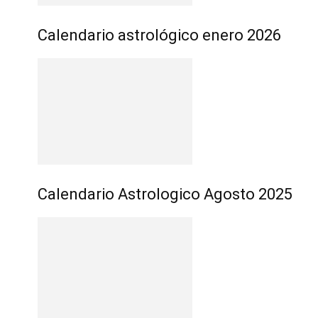
Calendario astrológico enero 2026
Calendario Astrologico Agosto 2025