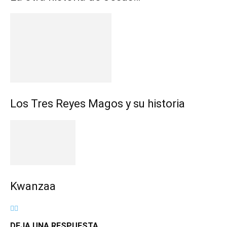
Los Tres Reyes Magos y su historia
Kwanzaa
DEJA UNA RESPUESTA