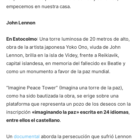
empecemos en nuestra casa.
John Lennon
En Estocolmo
: Una torre luminosa de 20 metros de alto,
obra de la artista japonesa Yoko Ono, viuda de John
Lennon, brilla en la isla de Videy, frente a Reikiavik,
capital islandesa, en memoria del fallecido ex Beatle y
como un monumento a favor de la paz mundial.
“Imagine Peace Tower” (Imagina una torre de la paz),
como ha sido bautizada la obra, se erige sobre una
plataforma que representa un pozo de los deseos con la
inscripción
«imaginando la paz» escrita en 24 idiomas
,
entre ellos el castellano
.
Un
documental
aborda la persecución que sufrió Lennon