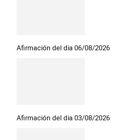
Afirmación del dia 06/08/2026
Afirmación del dia 03/08/2026