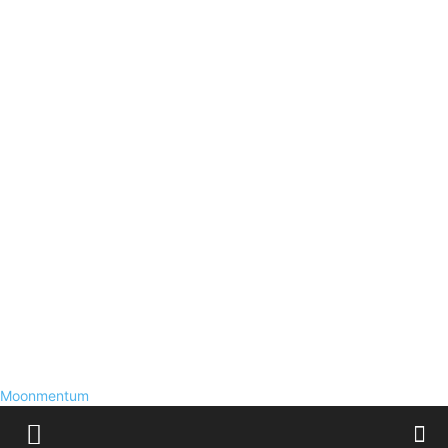
Moonmentum