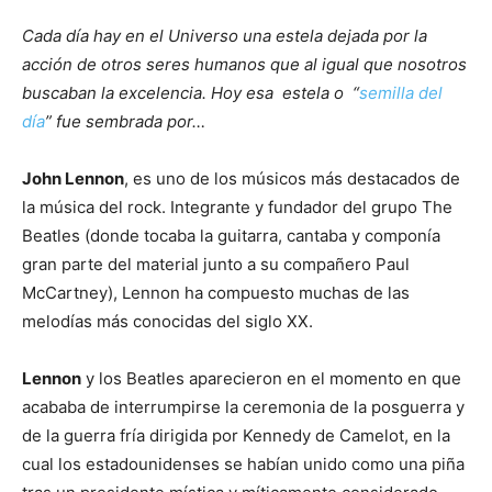
Cada día hay en el Universo una estela dejada por la
acción de otros seres humanos que al igual que nosotros
buscaban la excelencia. Hoy esa estela o “
semilla del
día
” fue sembrada por…
John Lennon
, es uno de los músicos más destacados de
la música del rock. Integrante y fundador del grupo The
Beatles (donde tocaba la guitarra, cantaba y componía
gran parte del material junto a su compañero Paul
McCartney), Lennon ha compuesto muchas de las
melodías más conocidas del siglo XX.
Lennon
y los Beatles aparecieron en el momento en que
acababa de interrumpirse la ceremonia de la posguerra y
de la guerra fría dirigida por Kennedy de Camelot, en la
cual los estadounidenses se habían unido como una piña