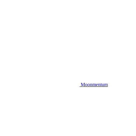
Moonmentum