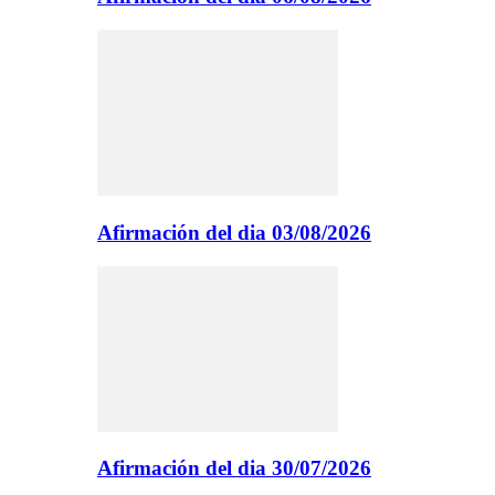
Afirmación del dia 03/08/2026
Afirmación del dia 30/07/2026