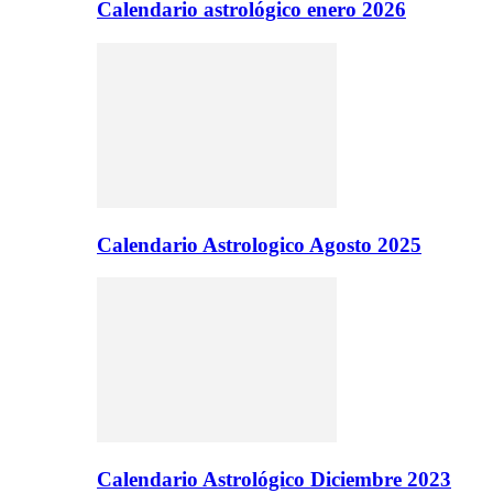
Calendario astrológico enero 2026
Calendario Astrologico Agosto 2025
Calendario Astrológico Diciembre 2023