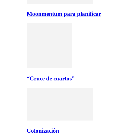
Moonmentum para planificar
“Cruce de cuartos”
Colonización