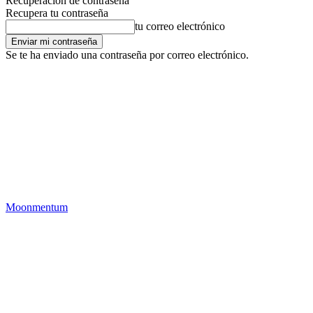
Recuperación de contraseña
Recupera tu contraseña
tu correo electrónico
Se te ha enviado una contraseña por correo electrónico.
Moonmentum