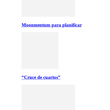
Moonmentum para planificar
“Cruce de cuartos”