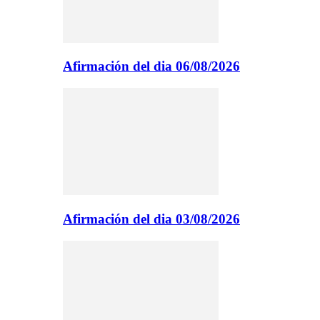
Afirmación del dia 06/08/2026
Afirmación del dia 03/08/2026