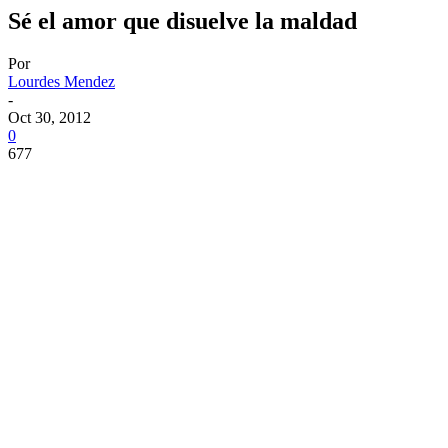
Sé el amor que disuelve la maldad
Por
Lourdes Mendez
-
Oct 30, 2012
0
677