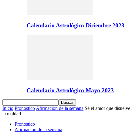
Calendario Astrológico Diciembre 2023
Calendario Astrológico Mayo 2023
Inicio
Pronostico
Afirmacion de la semana
Sé el amor que disuelve
la maldad
Pronostico
Afirmacion de la semana