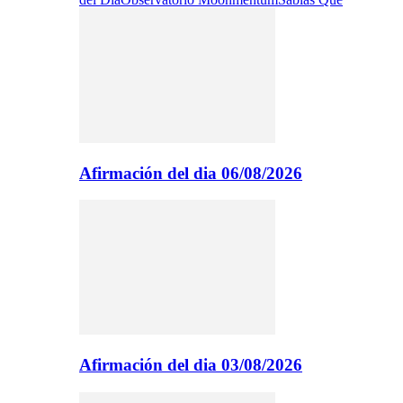
Afirmación del dia 06/08/2026
Afirmación del dia 03/08/2026