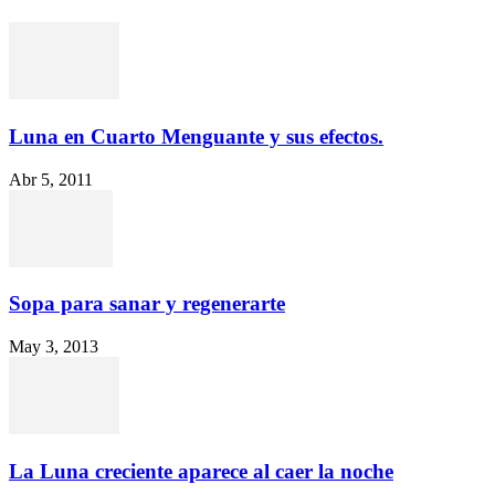
Luna en Cuarto Menguante y sus efectos.
Abr 5, 2011
Sopa para sanar y regenerarte
May 3, 2013
La Luna creciente aparece al caer la noche