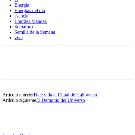
Energia
Energias del dia
esencia
Lourdes Mendez
Semaforo
Semilla de la Semana
vive
Artículo anterior
Dale vida al Ritual de Halloween
Artículo siguiente
El Demonio del Universo