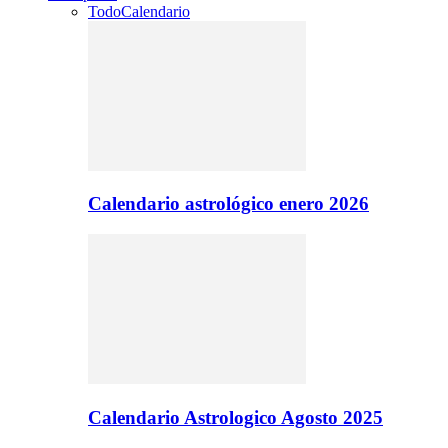
Todo
Calendario
Calendario astrológico enero 2026
Calendario Astrologico Agosto 2025