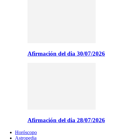
Afirmación del dia 30/07/2026
Afirmación del dia 28/07/2026
Horóscopo
Astropedia