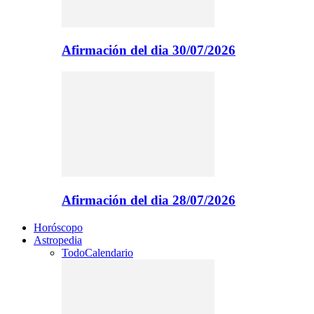
Afirmación del dia 30/07/2026
Afirmación del dia 28/07/2026
Horóscopo
Astropedia
Todo
Calendario