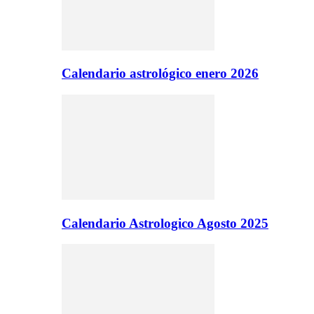
Calendario astrológico enero 2026
Calendario Astrologico Agosto 2025