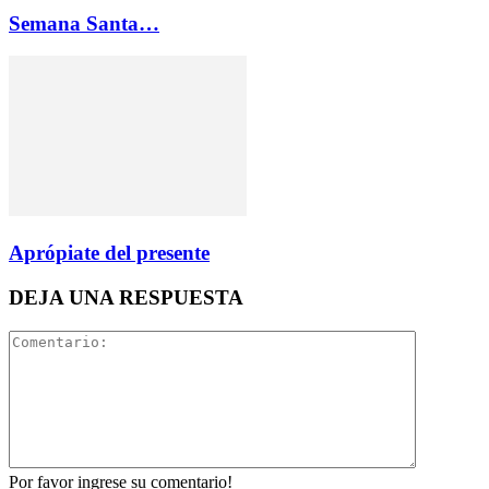
Semana Santa…
Aprópiate del presente
DEJA UNA RESPUESTA
Por favor ingrese su comentario!