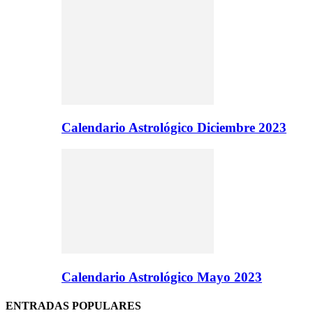
Calendario Astrológico Diciembre 2023
Calendario Astrológico Mayo 2023
ENTRADAS POPULARES