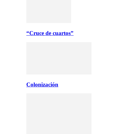
“Cruce de cuartos”
Colonización