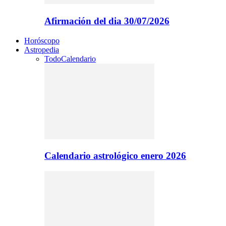
Afirmación del dia 30/07/2026
Horóscopo
Astropedia
Todo
Calendario
Calendario astrológico enero 2026