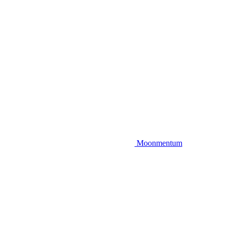
Moonmentum