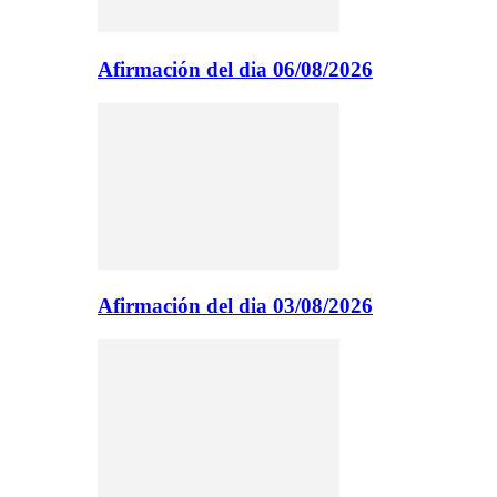
Afirmación del dia 06/08/2026
Afirmación del dia 03/08/2026