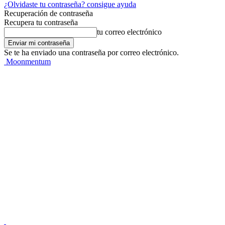
¿Olvidaste tu contraseña? consigue ayuda
Recuperación de contraseña
Recupera tu contraseña
tu correo electrónico
Se te ha enviado una contraseña por correo electrónico.
Moonmentum