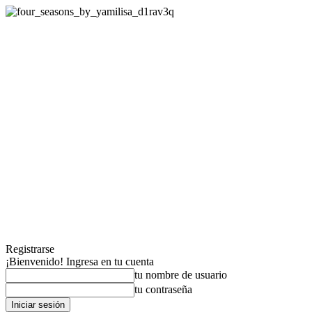
Registrarse
¡Bienvenido! Ingresa en tu cuenta
tu nombre de usuario
tu contraseña