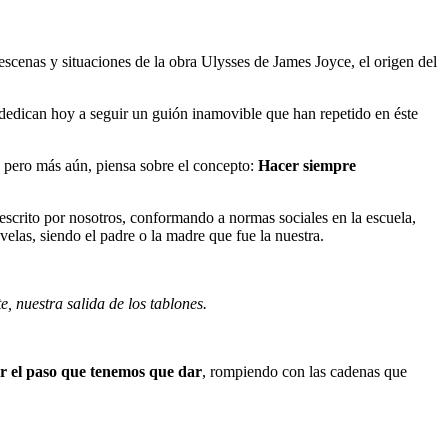
scenas y situaciones de la obra Ulysses de James Joyce, el origen del
 dedican hoy a seguir un guión inamovible que han repetido en éste
, pero más aún, piensa sobre el concepto:
Hacer siempre
crito por nosotros, conformando a normas sociales en la escuela,
las, siendo el padre o la madre que fue la nuestra.
, nuestra salida de los tablones.
r el paso que tenemos que dar
, rompiendo con las cadenas que