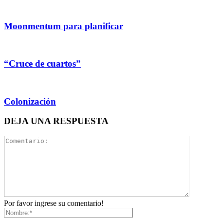
Moonmentum para planificar
“Cruce de cuartos”
Colonización
DEJA UNA RESPUESTA
Por favor ingrese su comentario!