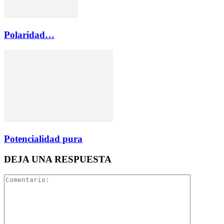
Polaridad…
Potencialidad pura
DEJA UNA RESPUESTA