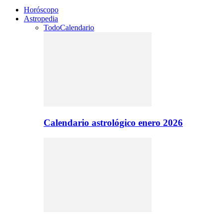
Horóscopo
Astropedia
Todo
Calendario
Calendario astrológico enero 2026