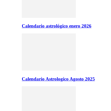
Calendario astrológico enero 2026
Calendario Astrologico Agosto 2025