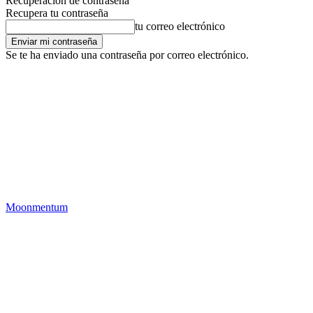
Recuperación de contraseña
Recupera tu contraseña
tu correo electrónico
Se te ha enviado una contraseña por correo electrónico.
Moonmentum