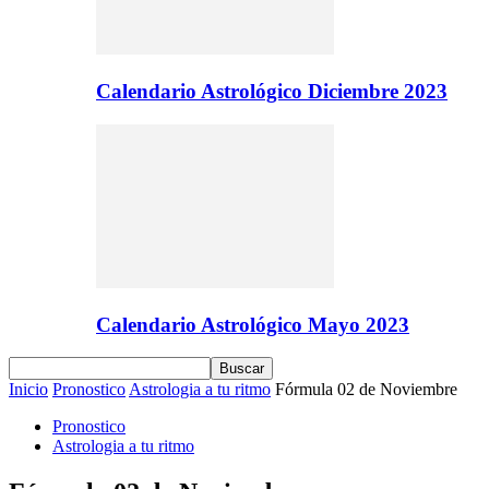
Calendario Astrológico Diciembre 2023
Calendario Astrológico Mayo 2023
Inicio
Pronostico
Astrologia a tu ritmo
Fórmula 02 de Noviembre
Pronostico
Astrologia a tu ritmo