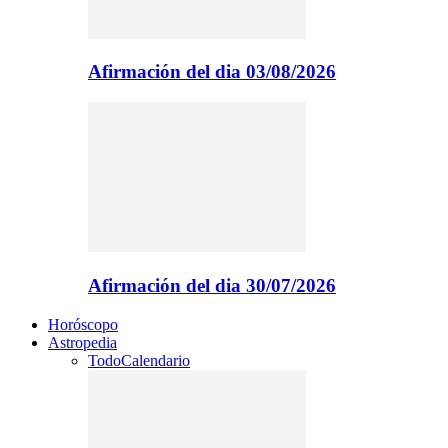
Afirmación del dia 03/08/2026
Afirmación del dia 30/07/2026
Horóscopo
Astropedia
Todo
Calendario