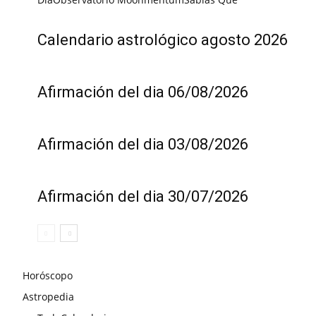
Calendario astrológico agosto 2026
Afirmación del dia 06/08/2026
Afirmación del dia 03/08/2026
Afirmación del dia 30/07/2026
Horóscopo
Astropedia