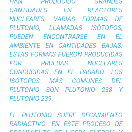
HAN PRODUCIDO GRANDES
CANTIDADES EN REACTORES
NUCLEARES. VARIAS FORMAS DE
PLUTONIO, LLAMADAS ISÓTOPOS,
PUEDEN ENCONTRARSE EN EL
AMBIENTE EN CANTIDADES BAJAS;
ESTAS FORMAS FUERON PRODUCIDAS
POR PRUEBAS NUCLEARES
CONDUCIDAS EN EL PASADO. LOS
ISÓTOPOS MÁS COMUNES DEL
PLUTONIO SON PLUTONIO 238 Y
PLUTONIO 239.
EL PLUTONIO SUFRE DECAIMIENTO
RADIACTIVO. EN ESTE PROCESO DE