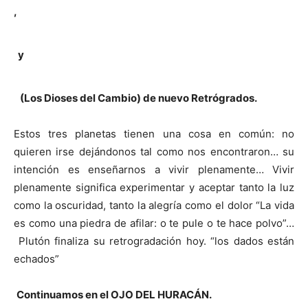
,
y
(Los Dioses del Cambio) de nuevo Retrógrados.
Estos tres planetas tienen una cosa en común: no
quieren irse dejándonos tal como nos encontraron… su
intención es enseñarnos a vivir plenamente… Vivir
plenamente significa experimentar y aceptar tanto la luz
como la oscuridad, tanto la alegría como el dolor “La vida
es como una piedra de afilar: o te pule o te hace polvo”…
Plutón finaliza su retrogradación hoy. “los dados están
echados”
Continuamos en el OJO DEL HURACÁN.