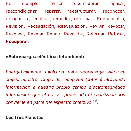
Por ejemplo: revisar, reconsiderar, repasar,
reacondicionar, reparar, reestructurar, reconocer,
recapacitar, rectificar, remediar, reformar… Reencuentro,
Revisión, Recaudación, Reevaluación, Revivir, Revocar,
Revolver, Revelar, Reunir, Revalidar, Retornar, Retocar,
Recuperar
.
«Sobrecarga» eléctrica del ambiente.
Energéticamente hablando esta sobrecarga eléctrica
amplia nuestro campo de recepción (antena) atrayendo
información a nuestro propio campo electromagnético
información que al no ser procesada ni canalizada nos
(3)
convierte en parte del espectro colectivo
.
Los Tres Planetas