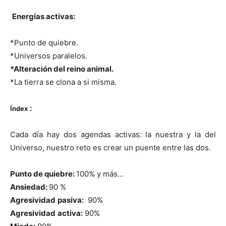
Energías activas:
*Punto de quiebre.
*Universos paralelos.
*Alteración del reino animal.
*La tierra se clona a si misma.
:
Índex
Cada día hay dos agendas activas: la nuestra y la del
Universo, nuestro reto es crear un puente entre las dos.
Punto de quiebre:
100% y más…
Ansiedad:
90 %
Agresividad
pasiva:
90%
Agresividad
activa:
90%