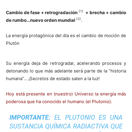
(1)
Cambio de fase + retrogradación
+ brecha + cambio
(2)
de rumbo…nuevo orden mundial
.
La energía protagónica del día es el cambio de moción de
Plutón
Su energía deja de retrogradar, acelerando procesos y
detonando lo que más adelante será parte de la “historia
humana”… ¡Secretos de estado salen a la luz!
Hoy está presente en (nuestro) Universo la energía más
poderosa que ha conocido el humano (el Plutonio).
IMPORTANTE:
EL PLUTONIO ES UNA
SUSTANCIA QUÍMICA RADIACTIVA QUE