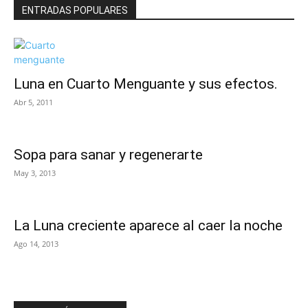
ENTRADAS POPULARES
Luna en Cuarto Menguante y sus efectos.
Abr 5, 2011
Sopa para sanar y regenerarte
May 3, 2013
La Luna creciente aparece al caer la noche
Ago 14, 2013