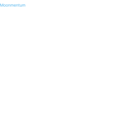
Moonmentum