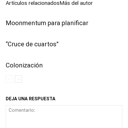
Artículos relacionados
Más del autor
Moonmentum para planificar
“Cruce de cuartos”
Colonización
DEJA UNA RESPUESTA