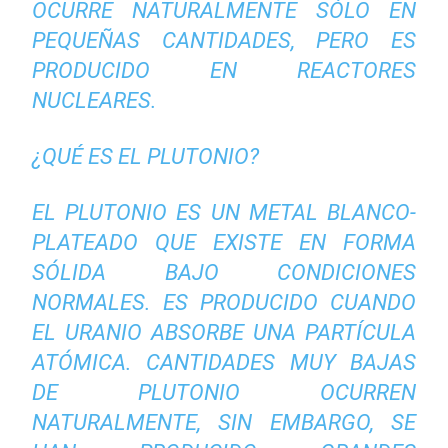
OCURRE NATURALMENTE SÓLO EN
PEQUEÑAS CANTIDADES, PERO ES
PRODUCIDO EN REACTORES
NUCLEARES.
¿QUÉ ES EL PLUTONIO?
EL PLUTONIO ES UN METAL BLANCO-
PLATEADO QUE EXISTE EN FORMA
SÓLIDA BAJO CONDICIONES
NORMALES. ES PRODUCIDO CUANDO
EL URANIO ABSORBE UNA PARTÍCULA
ATÓMICA. CANTIDADES MUY BAJAS
DE PLUTONIO OCURREN
NATURALMENTE, SIN EMBARGO, SE