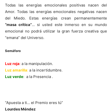
Todas las energías emocionales positivas nacen del
Amor. Todas las energías emocionales negativas nacen
del Miedo. Estas energías crean permanentemente
“masa crítica”
… si usted este inmerso en su mundo
emocional no podrá utilizar la gran fuerza creativa que
“emana” del Universo.
Semáforo
Luz roja
:
a la manipulación.
Luz amarilla
:
a la incertidumbre.
Luz verde
:
a la Presencia .
“Apuesta a ti… el Premio eres tú”
Lourdes Méndez