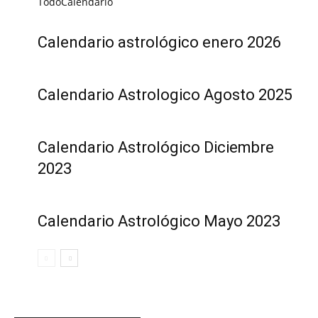
Todo
Calendario
Calendario astrológico enero 2026
Calendario Astrologico Agosto 2025
Calendario Astrológico Diciembre
2023
Calendario Astrológico Mayo 2023