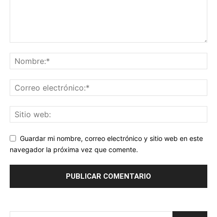
Guardar mi nombre, correo electrónico y sitio web en este
navegador la próxima vez que comente.