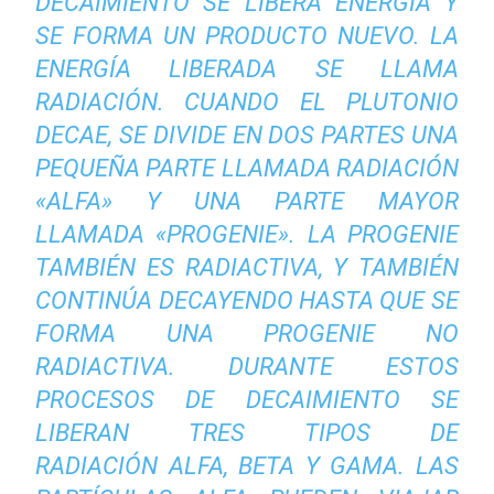
DECAIMIENTO SE LIBERA ENERGÍA Y
SE FORMA UN PRODUCTO NUEVO. LA
ENERGÍA LIBERADA SE LLAMA
RADIACIÓN. CUANDO EL PLUTONIO
DECAE, SE DIVIDE EN DOS PARTES UNA
PEQUEÑA PARTE LLAMADA RADIACIÓN
«ALFA» Y UNA PARTE MAYOR
LLAMADA «PROGENIE». LA PROGENIE
TAMBIÉN ES RADIACTIVA, Y TAMBIÉN
CONTINÚA DECAYENDO HASTA QUE SE
FORMA UNA PROGENIE NO
RADIACTIVA. DURANTE ESTOS
PROCESOS DE DECAIMIENTO SE
LIBERAN TRES TIPOS DE
RADIACIÓN ALFA, BETA Y GAMA. LAS