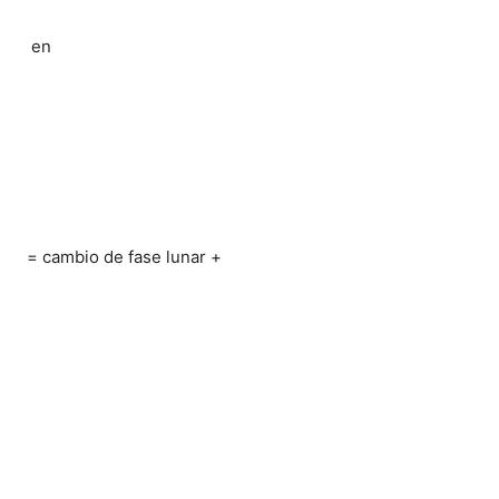
en
= cambio de fase lunar +