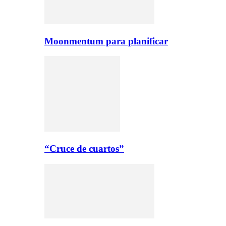
Moonmentum para planificar
“Cruce de cuartos”