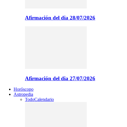
Afirmación del dia 28/07/2026
Afirmación del dia 27/07/2026
Horóscopo
Astropedia
Todo
Calendario