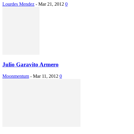
Lourdes Mendez
-
Mar 21, 2012
0
Julio Garavito Armero
Moonmentum
-
Mar 11, 2012
0