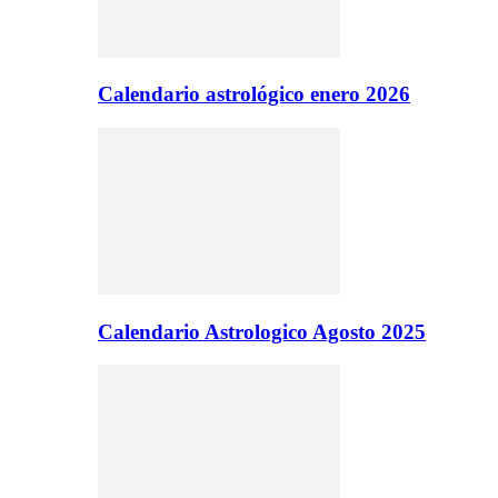
Calendario astrológico enero 2026
Calendario Astrologico Agosto 2025