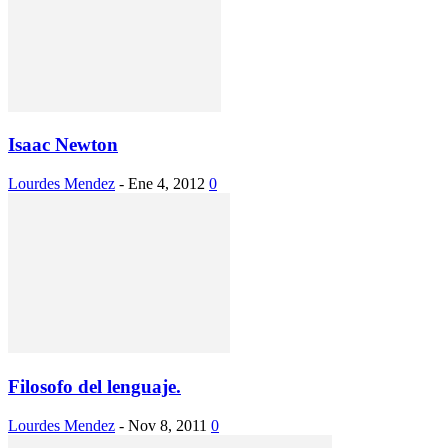
Isaac Newton
Lourdes Mendez
-
Ene 4, 2012
0
Filosofo del lenguaje.
Lourdes Mendez
-
Nov 8, 2011
0