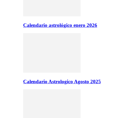
Calendario astrológico enero 2026
Calendario Astrologico Agosto 2025