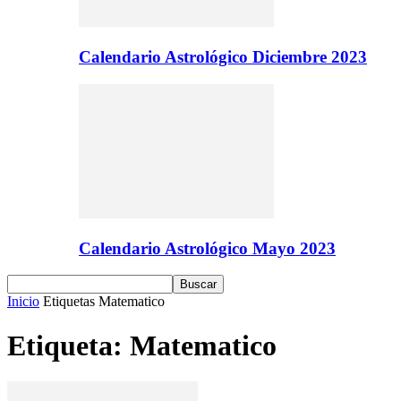
Calendario Astrológico Diciembre 2023
Calendario Astrológico Mayo 2023
Inicio
Etiquetas
Matematico
Etiqueta: Matematico