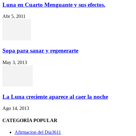
Luna en Cuarto Menguante y sus efectos.
Abr 5, 2011
Sopa para sanar y regenerarte
May 3, 2013
La Luna creciente aparece al caer la noche
Ago 14, 2013
CATEGORÍA POPULAR
Afirmacion del Dia
3611