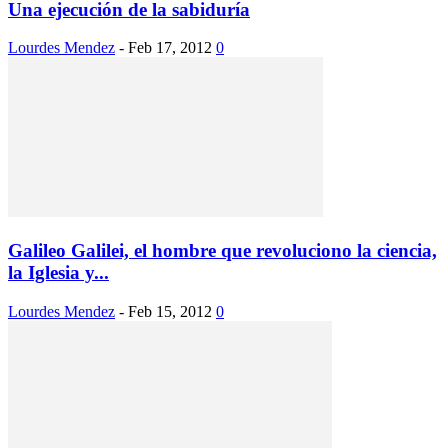
Una ejecución de la sabiduría
Lourdes Mendez
-
Feb 17, 2012
0
Galileo Galilei, el hombre que revoluciono la ciencia,
la Iglesia y...
Lourdes Mendez
-
Feb 15, 2012
0