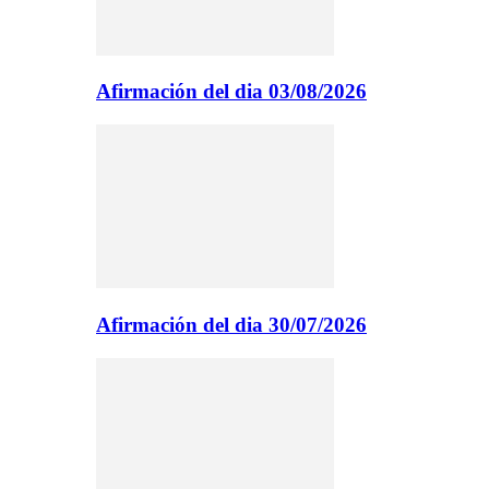
Afirmación del dia 03/08/2026
Afirmación del dia 30/07/2026