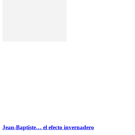
Jean-Baptiste… el efecto invernadero