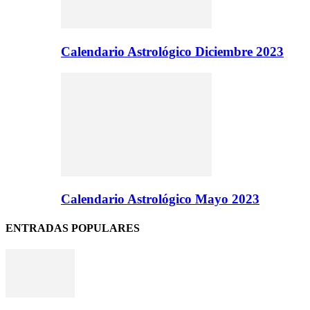
Calendario Astrológico Diciembre 2023
Calendario Astrológico Mayo 2023
ENTRADAS POPULARES