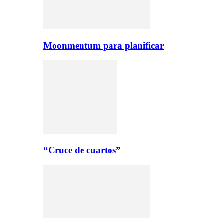
Moonmentum para planificar
“Cruce de cuartos”