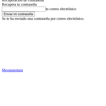
Recuperación de contraseña
Recupera tu contraseña
tu correo electrónico
Se te ha enviado una contraseña por correo electrónico.
Moonmentum