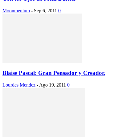
Moonmentum
-
Sep 6, 2011
0
Blaise Pascal: Gran Pensador y Creador.
Lourdes Mendez
-
Ago 19, 2011
0