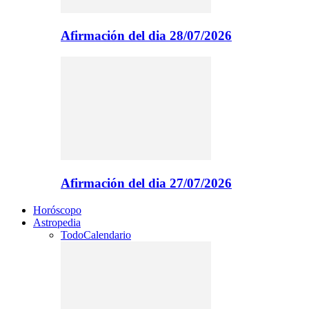
Afirmación del dia 28/07/2026
Afirmación del dia 27/07/2026
Horóscopo
Astropedia
Todo
Calendario