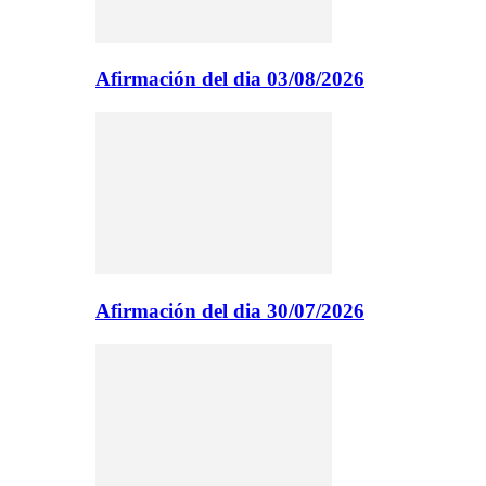
Afirmación del dia 03/08/2026
Afirmación del dia 30/07/2026