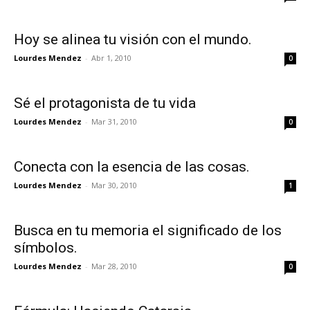
Hoy se alinea tu visión con el mundo.
Lourdes Mendez
-
Abr 1, 2010
0
Sé el protagonista de tu vida
Lourdes Mendez
-
Mar 31, 2010
0
Conecta con la esencia de las cosas.
Lourdes Mendez
-
Mar 30, 2010
1
Busca en tu memoria el significado de los
símbolos.
Lourdes Mendez
-
Mar 28, 2010
0