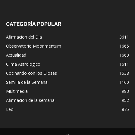
CATEGORÍA POPULAR
Afirmacion del Dia
3611
Observatorio Moonmentum
1665
Actualidad
1660
Clima Astrologico
1611
Cocinando con los Dioses
1538
Semilla de la Semana
1160
Multimedia
983
Afirmacion de la semana
952
Leo
875