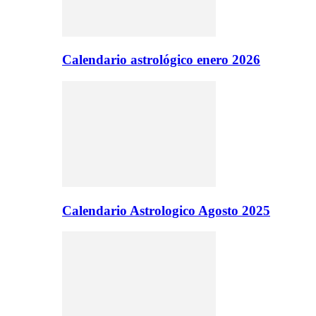
Calendario astrológico enero 2026
Calendario Astrologico Agosto 2025