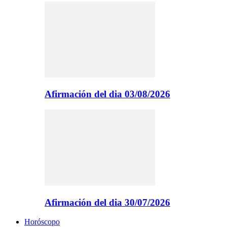
Afirmación del dia 03/08/2026
Afirmación del dia 30/07/2026
Horóscopo