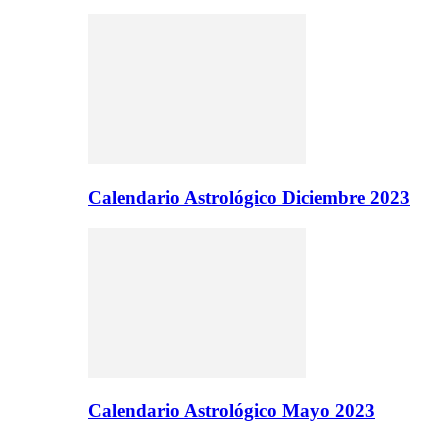
Calendario Astrológico Diciembre 2023
Calendario Astrológico Mayo 2023