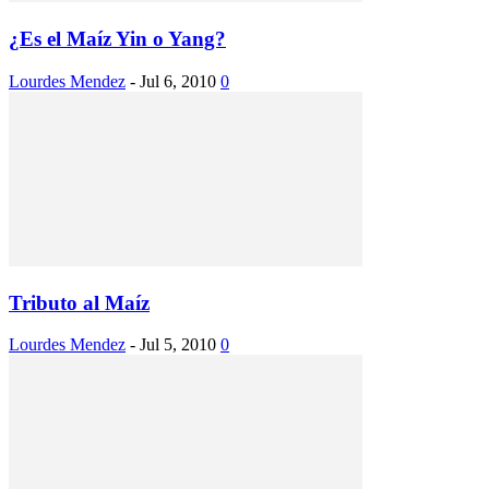
¿Es el Maíz Yin o Yang?
Lourdes Mendez
-
Jul 6, 2010
0
Tributo al Maíz
Lourdes Mendez
-
Jul 5, 2010
0