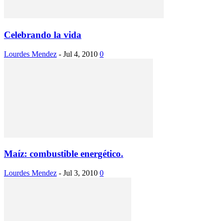
Celebrando la vida
Lourdes Mendez
-
Jul 4, 2010
0
Maíz: combustible energético.
Lourdes Mendez
-
Jul 3, 2010
0