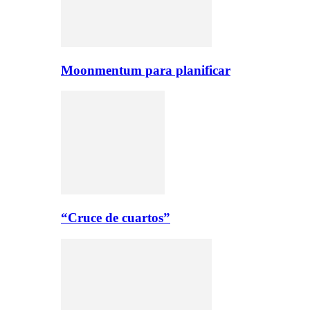
Moonmentum para planificar
“Cruce de cuartos”