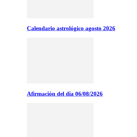
Calendario astrológico agosto 2026
Afirmación del dia 06/08/2026