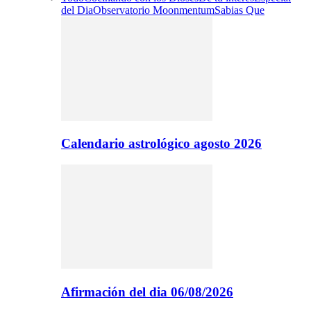
del Dia
Observatorio Moonmentum
Sabias Que
Calendario astrológico agosto 2026
Afirmación del dia 06/08/2026