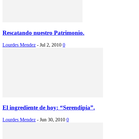
Rescatando nuestro Patrimonio.
Lourdes Mendez
-
Jul 2, 2010
0
El ingrediente de hoy: “Serendipia”.
Lourdes Mendez
-
Jun 30, 2010
0