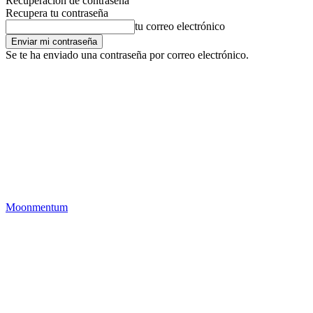
Recuperación de contraseña
Recupera tu contraseña
tu correo electrónico
Se te ha enviado una contraseña por correo electrónico.
Moonmentum