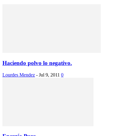
Haciendo polvo lo negativo.
Lourdes Mendez
-
Jul 9, 2011
0