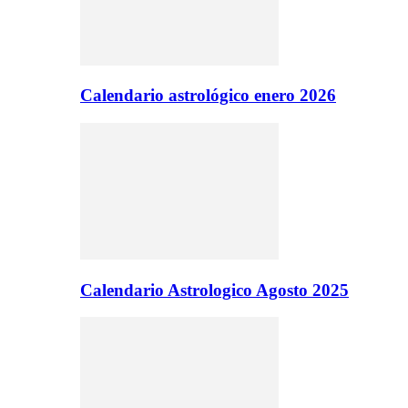
Calendario astrológico enero 2026
Calendario Astrologico Agosto 2025