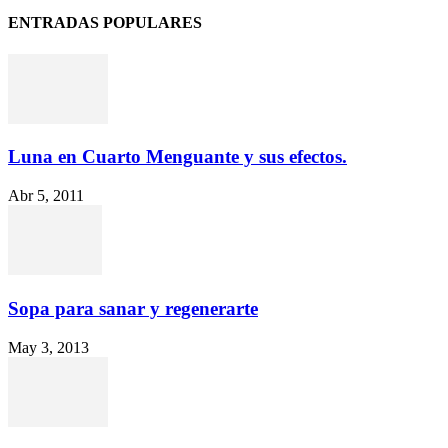
ENTRADAS POPULARES
Luna en Cuarto Menguante y sus efectos.
Abr 5, 2011
Sopa para sanar y regenerarte
May 3, 2013