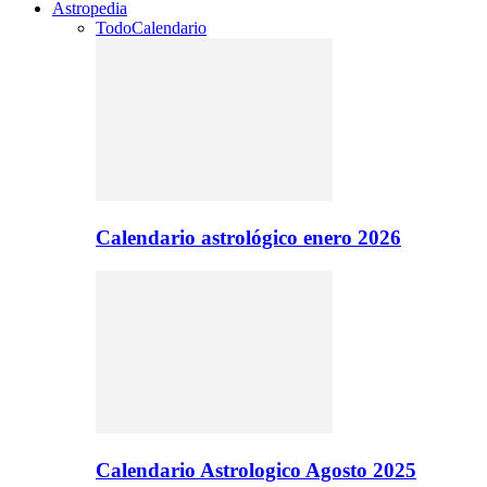
Astropedia
Todo
Calendario
Calendario astrológico enero 2026
Calendario Astrologico Agosto 2025