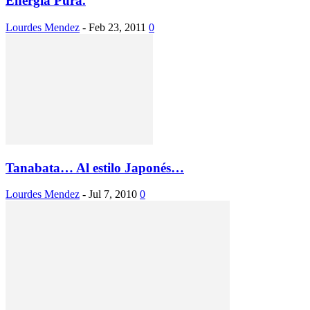
Energía Pura.
Lourdes Mendez
-
Feb 23, 2011
0
Tanabata… Al estilo Japonés…
Lourdes Mendez
-
Jul 7, 2010
0