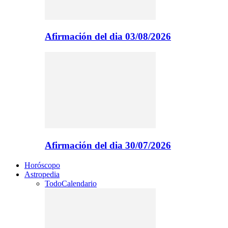
Afirmación del dia 03/08/2026
Afirmación del dia 30/07/2026
Horóscopo
Astropedia
Todo
Calendario