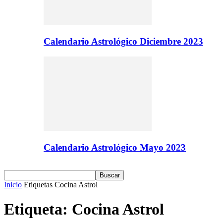
Calendario Astrológico Diciembre 2023
Calendario Astrológico Mayo 2023
Inicio
Etiquetas
Cocina Astrol
Etiqueta: Cocina Astrol