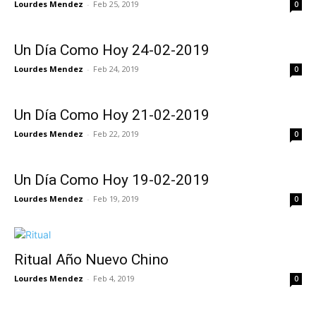
Lourdes Mendez
-
Feb 25, 2019
0
Un Día Como Hoy 24-02-2019
Lourdes Mendez
-
Feb 24, 2019
0
Un Día Como Hoy 21-02-2019
Lourdes Mendez
-
Feb 22, 2019
0
Un Día Como Hoy 19-02-2019
Lourdes Mendez
-
Feb 19, 2019
0
Ritual Año Nuevo Chino
Lourdes Mendez
-
Feb 4, 2019
0