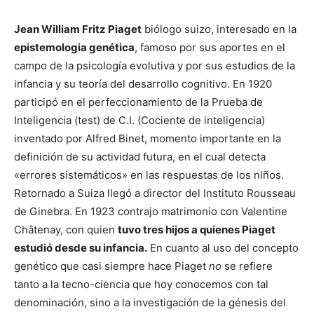
Jean William Fritz Piaget
biólogo suizo, interesado en la
epistemologia genética
, famoso por sus aportes en el
campo de la psicología evolutiva y por sus estudios de la
infancia y su teoría del desarrollo cognitivo. En 1920
participó en el perfeccionamiento de la Prueba de
Inteligencia (test) de C.I. (Cociente de inteligencia)
inventado por Alfred Binet, momento importante en la
definición de su actividad futura, en el cual detecta
«errores sistemáticos» en las respuestas de los niños.
Retornado a Suiza llegó a director del Instituto Rousseau
de Ginebra. En 1923 contrajo matrimonio con Valentine
Châtenay, con quien
tuvo tres hijos a quienes Piaget
estudió desde su infancia.
En cuanto al uso del concepto
genético que casi siempre hace Piaget
no
se refiere
tanto a la tecno-ciencia que hoy conocemos con tal
denominación, sino a la investigación de la génesis del