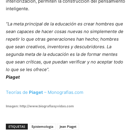
interiorización, permiten la construcción del pensamiento
inteligente.
“La meta principal de la educación es crear hombres que
sean capaces de hacer cosas nuevas no simplemente de
repetir lo que otras generaciones han hecho; hombres
que sean creativos, inventores y descubridores. La
segunda meta de la educación es la de formar mentes
que sean críticas, que puedan verificar y no aceptar todo
lo que se les ofrece”.
Piaget
Teorías de
Piaget
– Monografias.com
Imagen:
http://www.biografiasyvidas.com
ETIQUETAS
Epistemologia
Jean Piaget