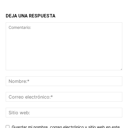
DEJA UNA RESPUESTA
Guardar mi nombre, correo electrónico y sitio web en este