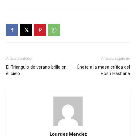
Artículo anterior
Artículo siguiente
El Triangulo de verano brilla en
Únete a la masa crítica del
el cielo
Rosh Hashana
Lourdes Mendez