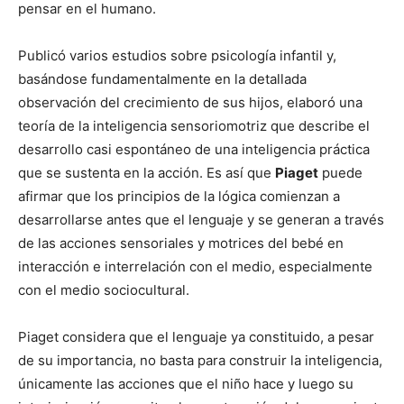
pensar en el humano.
Publicó varios estudios sobre psicología infantil y,
basándose fundamentalmente en la detallada
observación del crecimiento de sus hijos, elaboró una
teoría de la inteligencia sensoriomotriz que describe el
desarrollo casi espontáneo de una inteligencia práctica
que se sustenta en la acción. Es así que
Piaget
puede
afirmar que los principios de la lógica comienzan a
desarrollarse antes que el lenguaje y se generan a través
de las acciones sensoriales y motrices del bebé en
interacción e interrelación con el medio, especialmente
con el medio sociocultural.
Piaget considera que el lenguaje ya constituido, a pesar
de su importancia, no basta para construir la inteligencia,
únicamente las acciones que el niño hace y luego su