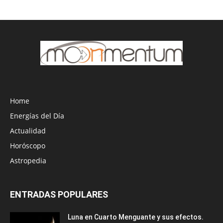
Home
Energías del Día
Actualidad
Horóscopo
Astropedia
ENTRADAS POPULARES
Luna en Cuarto Menguante y sus efectos.