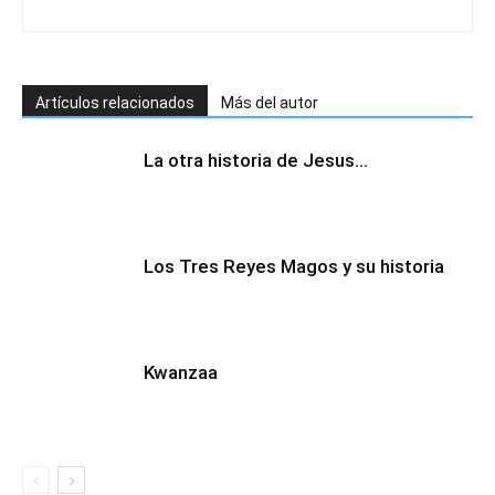
Artículos relacionados
Más del autor
La otra historia de Jesus…
Los Tres Reyes Magos y su historia
Kwanzaa