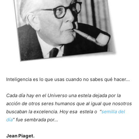
Inteligencia es lo que usas cuando no sabes qué hacer…
Cada día hay en el Universo una estela dejada por la
acción de otros seres humanos que al igual que nosotros
buscaban la excelencia. Hoy esa estela o “
semilla del
día
” fue sembrada por…
Jean Piaget.