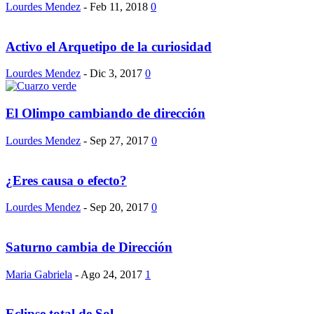
Lourdes Mendez
-
Feb 11, 2018
0
Activo el Arquetipo de la curiosidad
Lourdes Mendez
-
Dic 3, 2017
0
El Olimpo cambiando de dirección
Lourdes Mendez
-
Sep 27, 2017
0
¿Eres causa o efecto?
Lourdes Mendez
-
Sep 20, 2017
0
Saturno cambia de Dirección
Maria Gabriela
-
Ago 24, 2017
1
Eclipse total de Sol