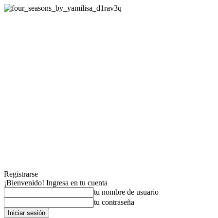
Registrarse
¡Bienvenido! Ingresa en tu cuenta
tu nombre de usuario
tu contraseña