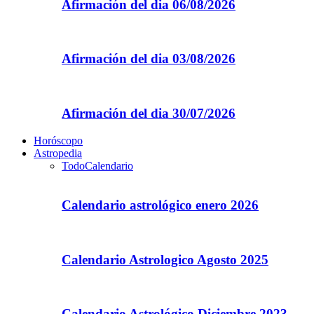
Afirmación del dia 06/08/2026
Afirmación del dia 03/08/2026
Afirmación del dia 30/07/2026
Horóscopo
Astropedia
Todo
Calendario
Calendario astrológico enero 2026
Calendario Astrologico Agosto 2025
Calendario Astrológico Diciembre 2023