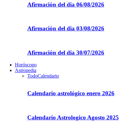
Afirmación del dia 06/08/2026
Afirmación del dia 03/08/2026
Afirmación del dia 30/07/2026
Horóscopo
Astropedia
Todo
Calendario
Calendario astrológico enero 2026
Calendario Astrologico Agosto 2025