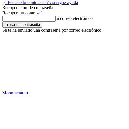
¿Olvidaste tu contraseña? consigue ayuda
Recuperación de contraseña
Recupera tu contraseña
tu correo electrónico
Se te ha enviado una contraseña por correo electrónico.
Moonmentum