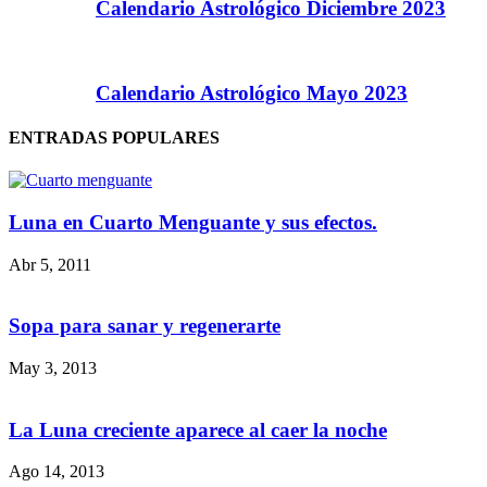
Calendario Astrológico Diciembre 2023
Calendario Astrológico Mayo 2023
ENTRADAS POPULARES
Luna en Cuarto Menguante y sus efectos.
Abr 5, 2011
Sopa para sanar y regenerarte
May 3, 2013
La Luna creciente aparece al caer la noche
Ago 14, 2013