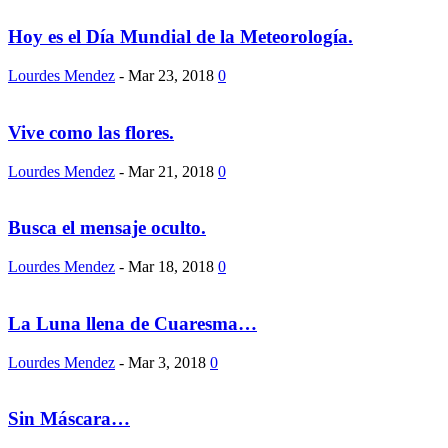
Hoy es el Día Mundial de la Meteorología.
Lourdes Mendez
-
Mar 23, 2018
0
Vive como las flores.
Lourdes Mendez
-
Mar 21, 2018
0
Busca el mensaje oculto.
Lourdes Mendez
-
Mar 18, 2018
0
La Luna llena de Cuaresma…
Lourdes Mendez
-
Mar 3, 2018
0
Sin Máscara…