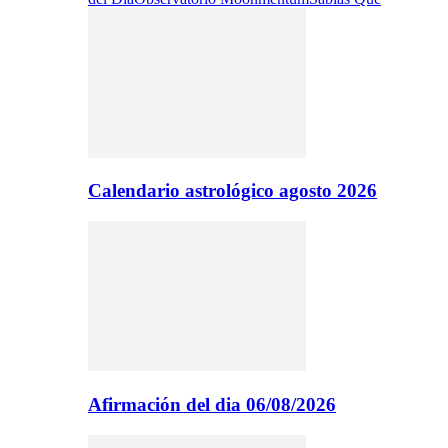
Calendario astrológico agosto 2026
Afirmación del dia 06/08/2026