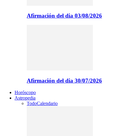
Afirmación del dia 03/08/2026
Afirmación del dia 30/07/2026
Horóscopo
Astropedia
Todo
Calendario