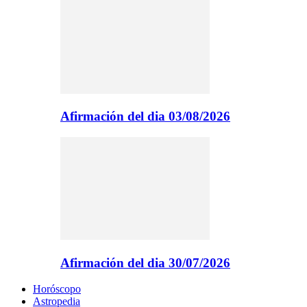
Afirmación del dia 03/08/2026
Afirmación del dia 30/07/2026
Horóscopo
Astropedia