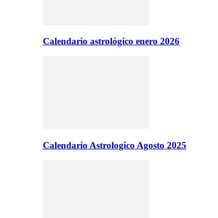
Calendario astrológico enero 2026
Calendario Astrologico Agosto 2025