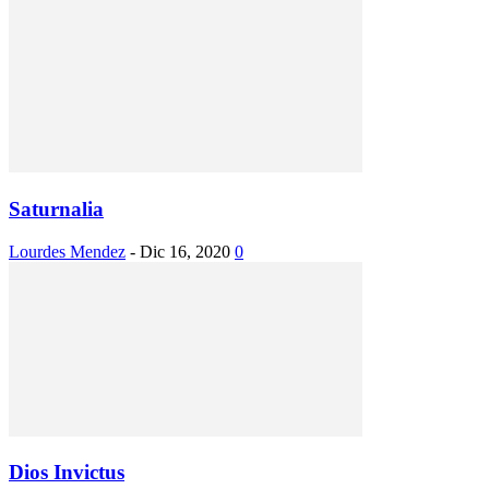
Saturnalia
Lourdes Mendez
-
Dic 16, 2020
0
Dios Invictus