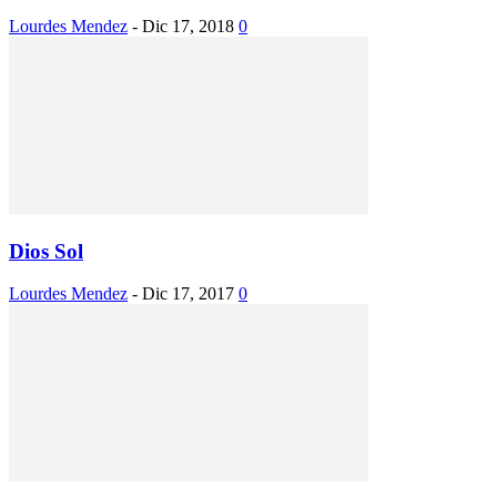
Lourdes Mendez
-
Dic 17, 2018
0
Dios Sol
Lourdes Mendez
-
Dic 17, 2017
0