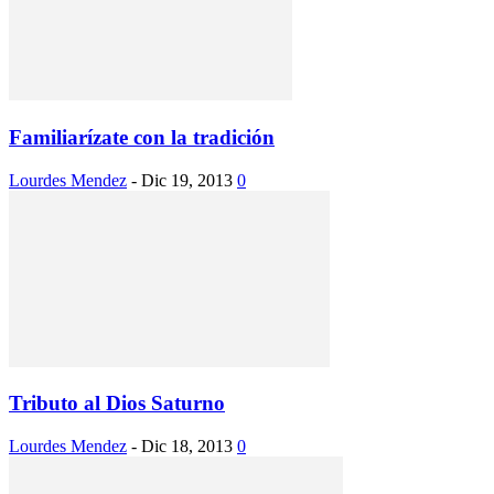
Familiarízate con la tradición
Lourdes Mendez
-
Dic 19, 2013
0
Tributo al Dios Saturno
Lourdes Mendez
-
Dic 18, 2013
0