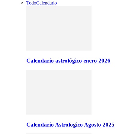
Todo
Calendario
Calendario astrológico enero 2026
Calendario Astrologico Agosto 2025