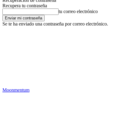
Recuperación de contraseña
Recupera tu contraseña
tu correo electrónico
Se te ha enviado una contraseña por correo electrónico.
Moonmentum