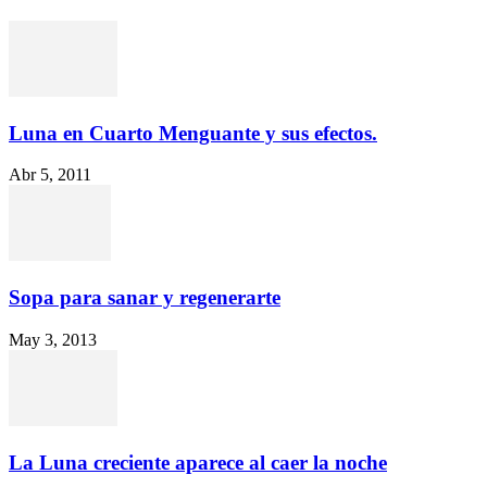
Luna en Cuarto Menguante y sus efectos.
Abr 5, 2011
Sopa para sanar y regenerarte
May 3, 2013
La Luna creciente aparece al caer la noche