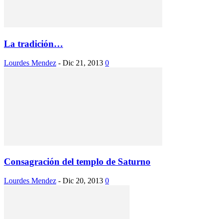
La tradición…
Lourdes Mendez
-
Dic 21, 2013
0
Consagración del templo de Saturno
Lourdes Mendez
-
Dic 20, 2013
0