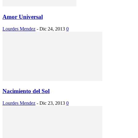
Amor Universal
Lourdes Mendez
-
Dic 24, 2013
0
Nacimiento del Sol
Lourdes Mendez
-
Dic 23, 2013
0