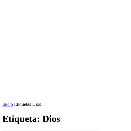
Inicio
Etiquetas
Dios
Etiqueta: Dios