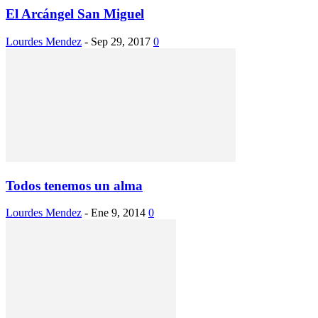
El Arcángel San Miguel
Lourdes Mendez
-
Sep 29, 2017
0
Todos tenemos un alma
Lourdes Mendez
-
Ene 9, 2014
0