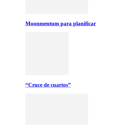
Moonmentum para planificar
“Cruce de cuartos”