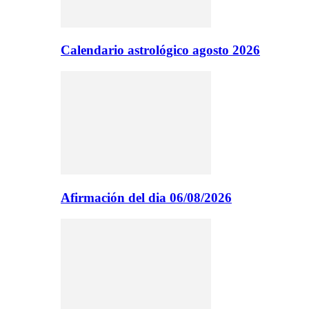
Calendario astrológico agosto 2026
Afirmación del dia 06/08/2026