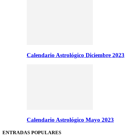
Calendario Astrológico Diciembre 2023
Calendario Astrológico Mayo 2023
ENTRADAS POPULARES