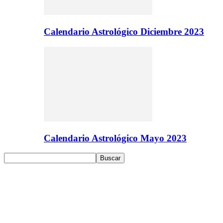
Calendario Astrológico Diciembre 2023
Calendario Astrológico Mayo 2023