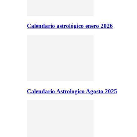
Calendario astrológico enero 2026
Calendario Astrologico Agosto 2025