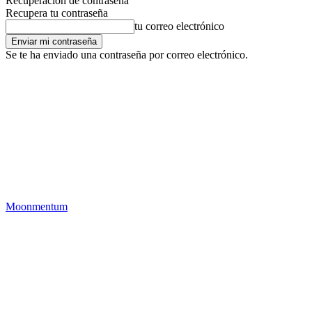
Recuperación de contraseña
Recupera tu contraseña
tu correo electrónico
Se te ha enviado una contraseña por correo electrónico.
Moonmentum