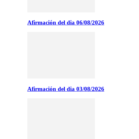
Afirmación del dia 06/08/2026
Afirmación del dia 03/08/2026