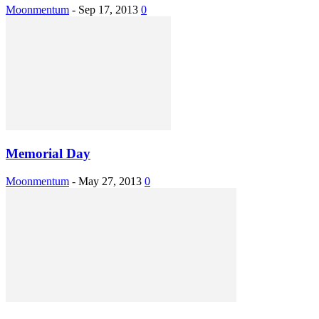
Moonmentum
-
Sep 17, 2013
0
Memorial Day
Moonmentum
-
May 27, 2013
0