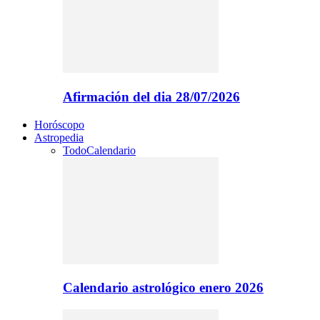
Afirmación del dia 28/07/2026
Horóscopo
Astropedia
Todo
Calendario
Calendario astrológico enero 2026