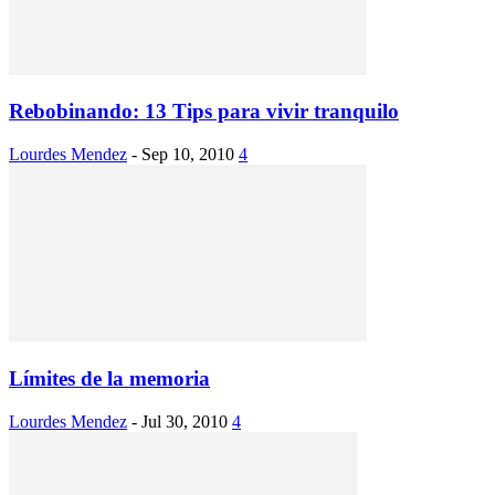
Rebobinando: 13 Tips para vivir tranquilo
Lourdes Mendez
-
Sep 10, 2010
4
Límites de la memoria
Lourdes Mendez
-
Jul 30, 2010
4