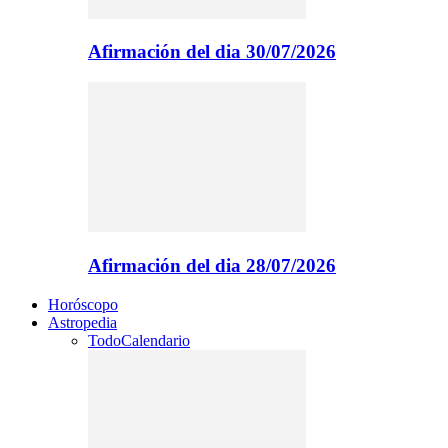
Afirmación del dia 30/07/2026
Afirmación del dia 28/07/2026
Horóscopo
Astropedia
Todo
Calendario