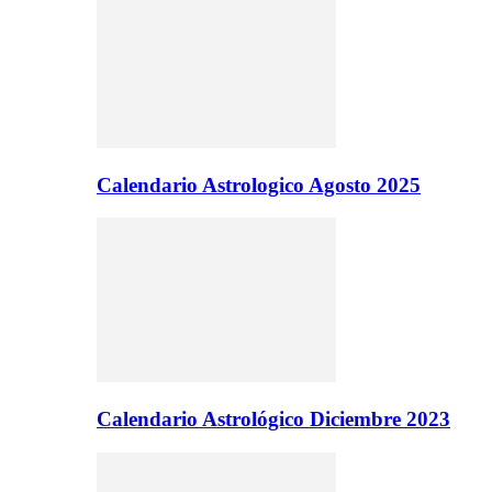
Calendario Astrologico Agosto 2025
Calendario Astrológico Diciembre 2023