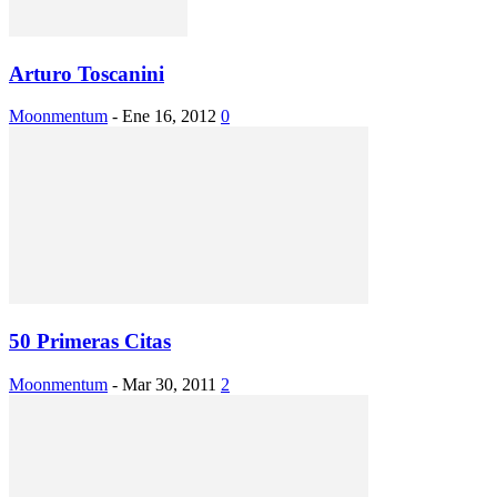
Arturo Toscanini
Moonmentum
-
Ene 16, 2012
0
50 Primeras Citas
Moonmentum
-
Mar 30, 2011
2