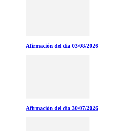
Afirmación del dia 03/08/2026
Afirmación del dia 30/07/2026