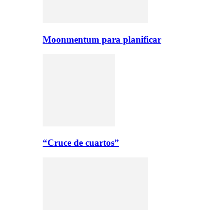
Moonmentum para planificar
“Cruce de cuartos”