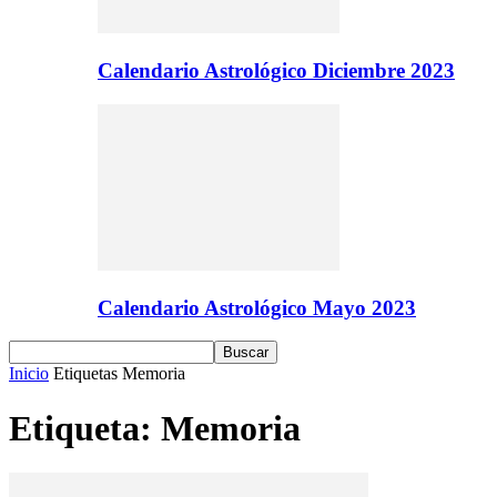
Calendario Astrológico Diciembre 2023
Calendario Astrológico Mayo 2023
Inicio
Etiquetas
Memoria
Etiqueta: Memoria