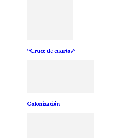
“Cruce de cuartos”
Colonización