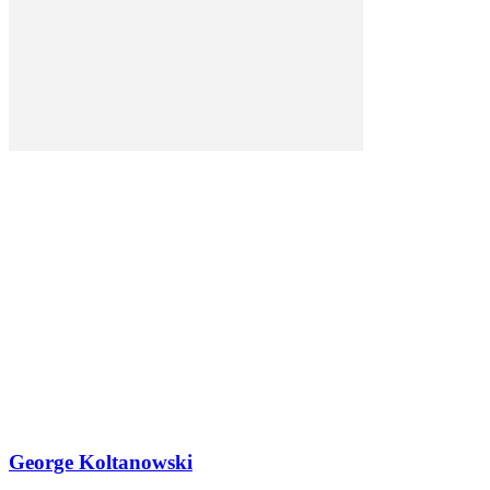
George Koltanowski