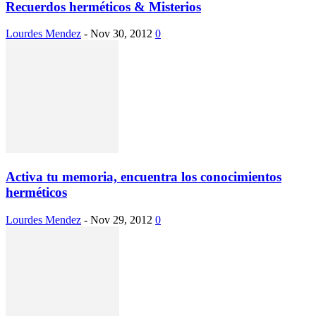
Recuerdos herméticos & Misterios
Lourdes Mendez
-
Nov 30, 2012
0
Activa tu memoria, encuentra los conocimientos
herméticos
Lourdes Mendez
-
Nov 29, 2012
0