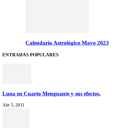
Calendario Astrológico Mayo 2023
ENTRADAS POPULARES
Luna en Cuarto Menguante y sus efectos.
Abr 5, 2011